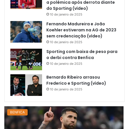
a polêmica após derrota diante
do Sporting (vídeo)
10 de janeiro de 2025
Fernando Madureira e João
Koehler estiveram na AG de 2023
sem credenciação (vídeo)
10 de janeiro de 2025
Sporting com baixa de peso para
o derbi contra Benfica
10 de janeiro de 2025
Bernardo Ribeiro arrasou
Frederico e Sporting (vídeo)
10 de janeiro de 2025
BENFICA