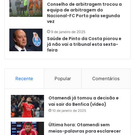
Conselho de arbitragem trocou a
equipa de arbitragem do
Nacional-FC Porto pela segunda
vez
9 de janeiro de 2025
Saúde de Pinto da Costa piorou e
já não vai a tribunal esta sexta-
feira
Recente
Popular
Comentários
Otamendi já tomou a decisão e
vai sair do Benfica (vídeo)
10 de janeiro de 2025
Última hora: Otamendi sem
meias-palavras para esclarecer