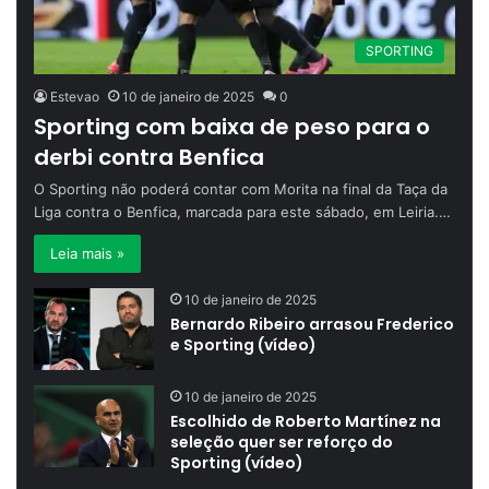
SPORTING
Estevao
10 de janeiro de 2025
0
Sporting com baixa de peso para o
derbi contra Benfica
O Sporting não poderá contar com Morita na final da Taça da
Liga contra o Benfica, marcada para este sábado, em Leiria.…
Leia mais »
10 de janeiro de 2025
Bernardo Ribeiro arrasou Frederico
e Sporting (vídeo)
10 de janeiro de 2025
Escolhido de Roberto Martínez na
seleção quer ser reforço do
Sporting (vídeo)