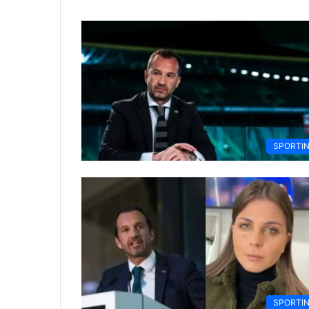
SPORTI
SPORTI