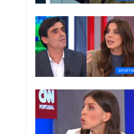
SPORTI