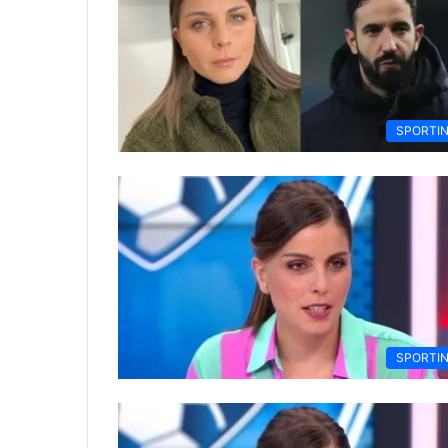
SPORTI
SPORTI