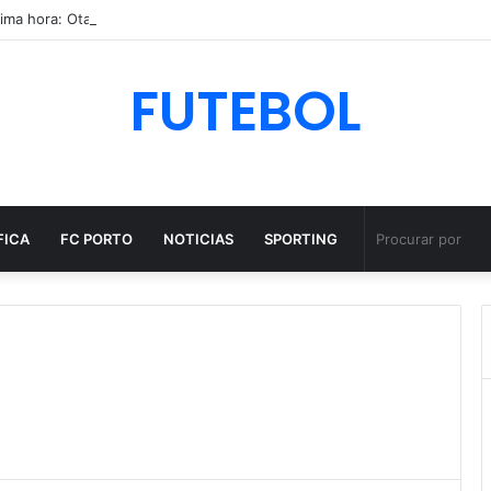
FUTEBOL
FICA
FC PORTO
NOTICIAS
SPORTING