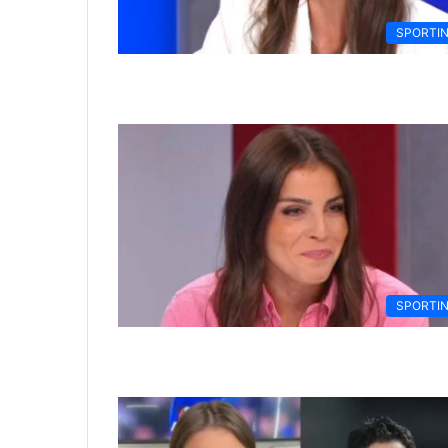
SPORTI
SPORTI