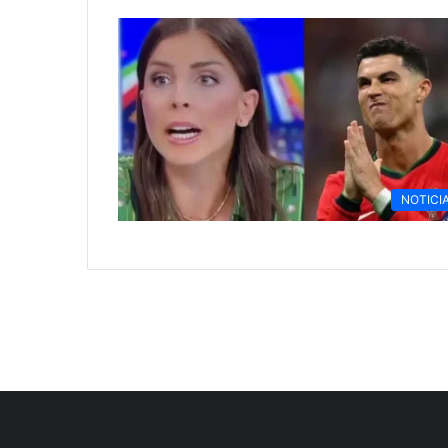
NOTICI