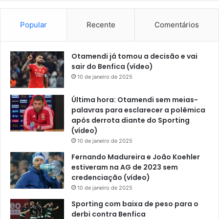
Popular
Recente
Comentários
Otamendi já tomou a decisão e vai
sair do Benfica (vídeo)
10 de janeiro de 2025
Última hora: Otamendi sem meias-
palavras para esclarecer a polêmica
após derrota diante do Sporting
(vídeo)
10 de janeiro de 2025
Fernando Madureira e João Koehler
estiveram na AG de 2023 sem
credenciação (vídeo)
10 de janeiro de 2025
Sporting com baixa de peso para o
derbi contra Benfica