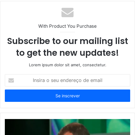
With Product You Purchase
Subscribe to our mailing list
to get the new updates!
Lorem ipsum dolor sit amet, consectetur.
Insira
o
seu
endereço
de
email