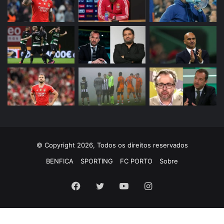
© Copyright 2026, Todos os direitos reservados
BENFICA
SPORTING
FC PORTO
Sobre
Facebook
Twitter
YouTube
Instagram