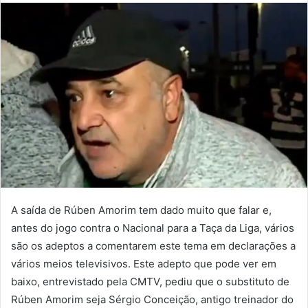
mail
A saída de Rúben Amorim tem dado muito que falar e,
antes do jogo contra o Nacional para a Taça da Liga, vários
são os adeptos a comentarem este tema em declarações a
vários meios televisivos. Este adepto que pode ver em
baixo, entrevistado pela CMTV, pediu que o substituto de
Rúben Amorim seja Sérgio Conceição, antigo treinador do