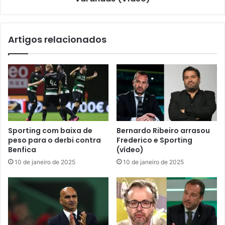
Artigos relacionados
Sporting com baixa de
Bernardo Ribeiro arrasou
peso para o derbi contra
Frederico e Sporting
Benfica
(vídeo)
10 de janeiro de 2025
10 de janeiro de 2025