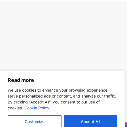
Read more
We use cookies to enhance your browsing experience,
serve personalized ads or content, and analyze our traffic.
By clicking "Accept All", you consent to our use of
cookies.
Cookie Policy
Customize
Accept All