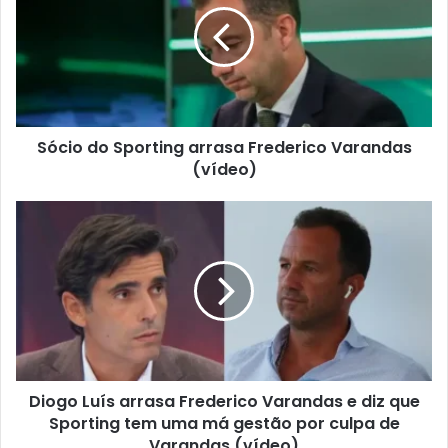
Sócio do Sporting arrasa Frederico Varandas
(vídeo)
Diogo Luís arrasa Frederico Varandas e diz que
Sporting tem uma má gestão por culpa de
Varandas (vídeo)