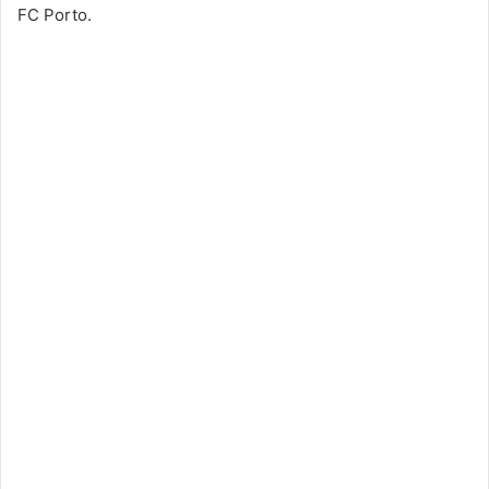
FC Porto.