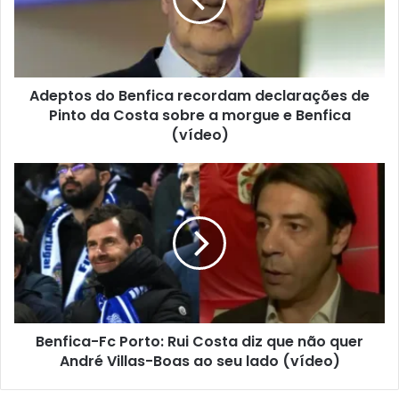
Adeptos do Benfica recordam declarações de
Pinto da Costa sobre a morgue e Benfica
(vídeo)
Benfica-Fc Porto: Rui Costa diz que não quer
André Villas-Boas ao seu lado (vídeo)