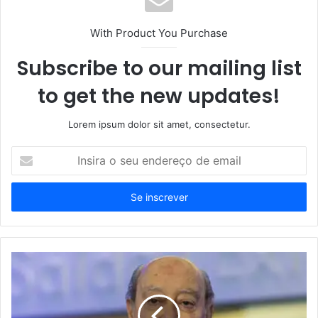
With Product You Purchase
Subscribe to our mailing list
to get the new updates!
Lorem ipsum dolor sit amet, consectetur.
Insira
o
seu
endereço
de
email