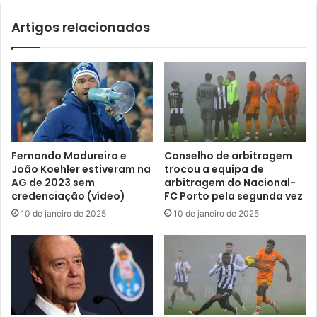
Artigos relacionados
Fernando Madureira e
Conselho de arbitragem
João Koehler estiveram na
trocou a equipa de
AG de 2023 sem
arbitragem do Nacional-
credenciação (vídeo)
FC Porto pela segunda vez
10 de janeiro de 2025
10 de janeiro de 2025