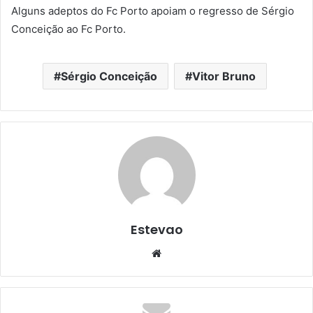
Alguns adeptos do Fc Porto apoiam o regresso de Sérgio
Conceição ao Fc Porto.
Sérgio Conceição
Vitor Bruno
Estevao
Website