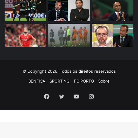
© Copyright 2026, Todos os direitos reservados
BENFICA
SPORTING
FC PORTO
Sobre
Facebook
Twitter
YouTube
Instagram