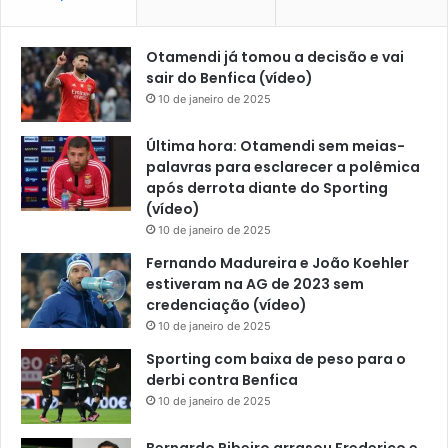
Otamendi já tomou a decisão e vai
sair do Benfica (vídeo)
10 de janeiro de 2025
Última hora: Otamendi sem meias-
palavras para esclarecer a polêmica
após derrota diante do Sporting
(vídeo)
10 de janeiro de 2025
Fernando Madureira e João Koehler
estiveram na AG de 2023 sem
credenciação (vídeo)
10 de janeiro de 2025
Sporting com baixa de peso para o
derbi contra Benfica
10 de janeiro de 2025