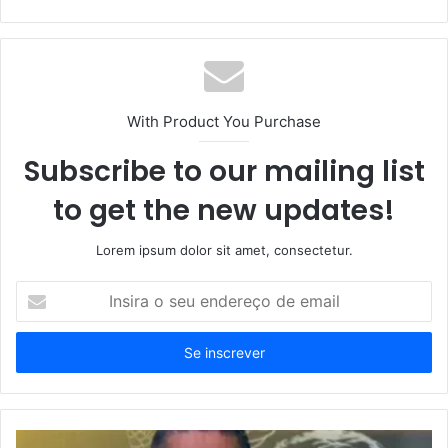
With Product You Purchase
Subscribe to our mailing list
to get the new updates!
Lorem ipsum dolor sit amet, consectetur.
Insira
o
seu
endereço
de
email