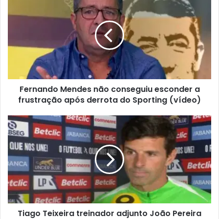
Fernando Mendes não conseguiu esconder a
frustração após derrota do Sporting (vídeo)
Tiago Teixeira treinador adjunto João Pereira