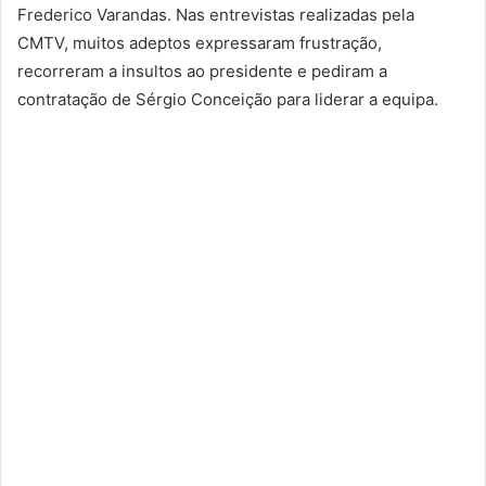
Frederico Varandas. Nas entrevistas realizadas pela
CMTV, muitos adeptos expressaram frustração,
recorreram a insultos ao presidente e pediram a
contratação de Sérgio Conceição para liderar a equipa.