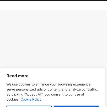
Read more
We use cookies to enhance your browsing experience,
serve personalized ads or content, and analyze our traffic.
By clicking "Accept All", you consent to our use of
cookies.
Cookie Policy