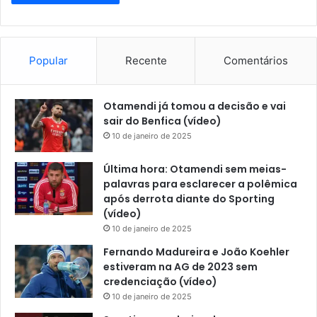
Popular
Recente
Comentários
Otamendi já tomou a decisão e vai
sair do Benfica (vídeo)
10 de janeiro de 2025
Última hora: Otamendi sem meias-
palavras para esclarecer a polêmica
após derrota diante do Sporting
(vídeo)
10 de janeiro de 2025
Fernando Madureira e João Koehler
estiveram na AG de 2023 sem
credenciação (vídeo)
10 de janeiro de 2025