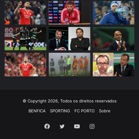
© Copyright 2026, Todos os direitos reservados
BENFICA
SPORTING
FC PORTO
Sobre
Facebook
Twitter
YouTube
Instagram