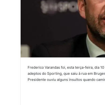
Frederico Varandas foi, esta terça-feira, dia 1
adeptos do Sporting, que saiu à rua em Bruges
Presidente ouviu alguns insultos quando cami