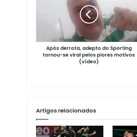
Após derrota, adepto do Sporting
tornou-se viral pelos piores motivos
(vídeo)
Artigos relacionados