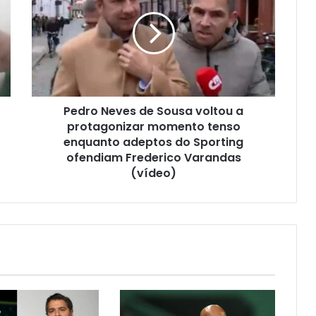
Pedro Neves de Sousa voltou a
protagonizar momento tenso
enquanto adeptos do Sporting
ofendiam Frederico Varandas
(vídeo)