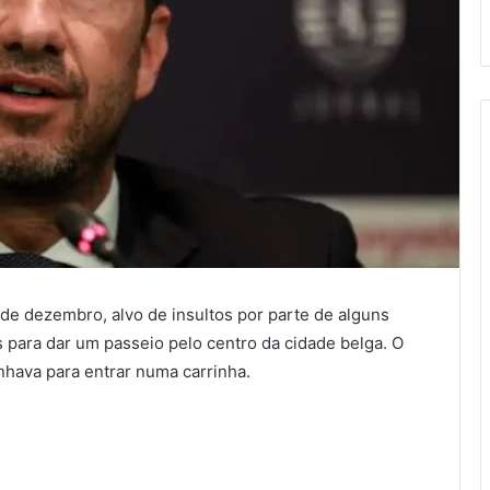
0 de dezembro, alvo de insultos por parte de alguns
 para dar um passeio pelo centro da cidade belga. O
nhava para entrar numa carrinha.