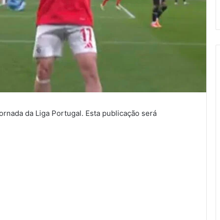
ornada da Liga Portugal. Esta publicação será