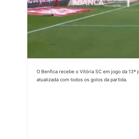
O Benfica recebe o Vitória SC em jogo da 13ª j
atualizada com todos os golos da partida.