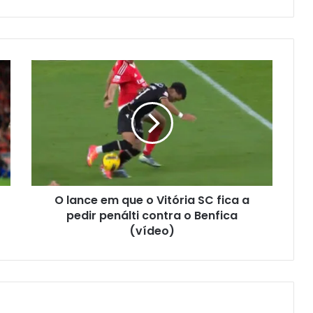
O lance em que o Vitória SC fica a
pedir penálti contra o Benfica
(vídeo)