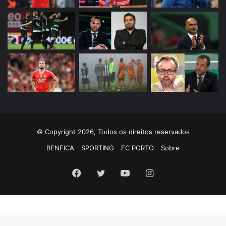
© Copyright 2026, Todos os direitos reservados
BENFICA
SPORTING
FC PORTO
Sobre
Facebook
Twitter
YouTube
Instagram