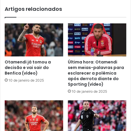
Artigos relacionados
Otamendi já tomou a
Última hora: Otamendi
decisão e vai sair do
sem meias-palavras para
Benfica (vídeo)
esclarecer a polêmica
após derrota diante do
10 de janeiro de 2025
Sporting (vídeo)
10 de janeiro de 2025