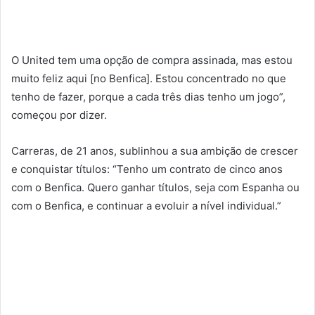
O United tem uma opção de compra assinada, mas estou
muito feliz aqui [no Benfica]. Estou concentrado no que
tenho de fazer, porque a cada três dias tenho um jogo”,
começou por dizer.
Carreras, de 21 anos, sublinhou a sua ambição de crescer
e conquistar títulos: “Tenho um contrato de cinco anos
com o Benfica. Quero ganhar títulos, seja com Espanha ou
com o Benfica, e continuar a evoluir a nível individual.”