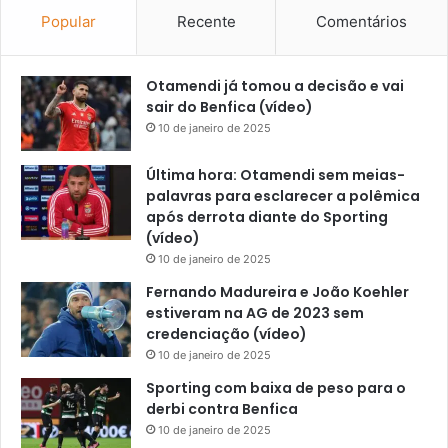
Popular
Recente
Comentários
Otamendi já tomou a decisão e vai
sair do Benfica (vídeo)
10 de janeiro de 2025
Última hora: Otamendi sem meias-
palavras para esclarecer a polêmica
após derrota diante do Sporting
(vídeo)
10 de janeiro de 2025
Fernando Madureira e João Koehler
estiveram na AG de 2023 sem
credenciação (vídeo)
10 de janeiro de 2025
Sporting com baixa de peso para o
derbi contra Benfica
10 de janeiro de 2025