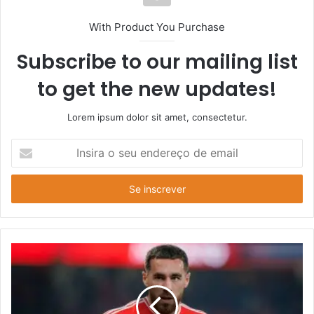
With Product You Purchase
Subscribe to our mailing list
to get the new updates!
Lorem ipsum dolor sit amet, consectetur.
Insira
o
seu
endereço
de
email