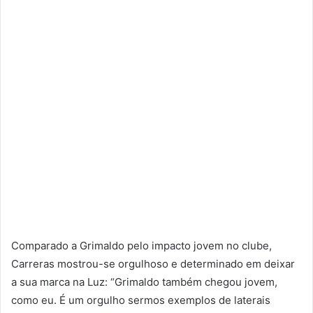
Comparado a Grimaldo pelo impacto jovem no clube,
Carreras mostrou-se orgulhoso e determinado em deixar
a sua marca na Luz: “Grimaldo também chegou jovem,
como eu. É um orgulho sermos exemplos de laterais