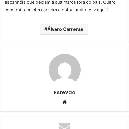
espanhóis que deixam a sua marca fora do país. Quero
construir a minha carreira e estou muito feliz aqui.”
Álvaro Carreras
Estevao
Website