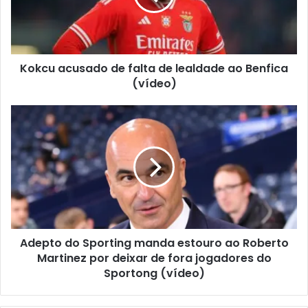
Kokcu acusado de falta de lealdade ao Benfica
(vídeo)
Adepto do Sporting manda estouro ao Roberto
Martinez por deixar de fora jogadores do
Sportong (vídeo)