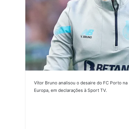
Vítor Bruno analisou o desaire do FC Porto na 
Europa, em declarações à Sport TV.