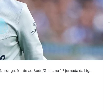
Noruega, frente ao Bodo/Glimt, na 1.ª jornada da Liga