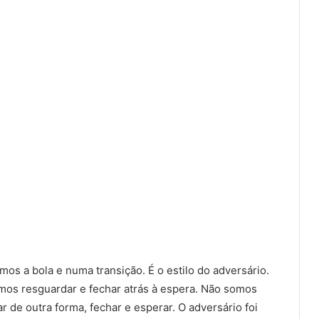
s a bola e numa transição. É o estilo do adversário.
mos resguardar e fechar atrás à espera. Não somos
 de outra forma, fechar e esperar. O adversário foi