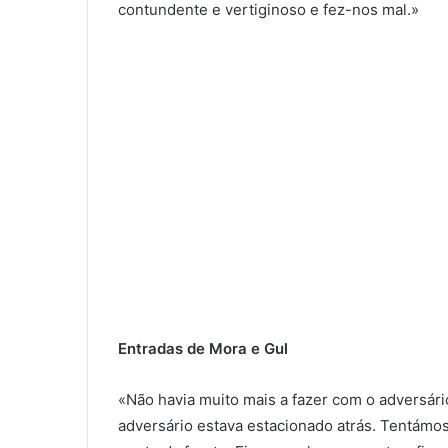
contundente e vertiginoso e fez-nos mal.»
Entradas de Mora e Gul
«Não havia muito mais a fazer com o adversár
adversário estava estacionado atrás. Tentámo