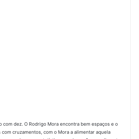
io com dez. O Rodrigo Mora encontra bem espaços e o
s com cruzamentos, com o Mora a alimentar aquela