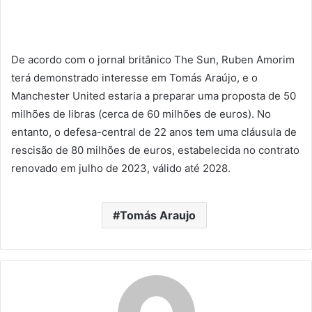
De acordo com o jornal britânico The Sun, Ruben Amorim
terá demonstrado interesse em Tomás Araújo, e o
Manchester United estaria a preparar uma proposta de 50
milhões de libras (cerca de 60 milhões de euros). No
entanto, o defesa-central de 22 anos tem uma cláusula de
rescisão de 80 milhões de euros, estabelecida no contrato
renovado em julho de 2023, válido até 2028.
Tomás Araujo