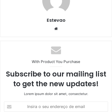
Estevao
Website
With Product You Purchase
Subscribe to our mailing list
to get the new updates!
Lorem ipsum dolor sit amet, consectetur.
Insira
o