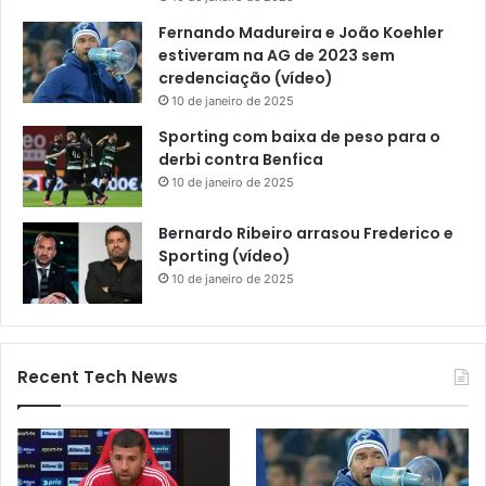
Fernando Madureira e João Koehler
estiveram na AG de 2023 sem
credenciação (vídeo)
10 de janeiro de 2025
Sporting com baixa de peso para o
derbi contra Benfica
10 de janeiro de 2025
Bernardo Ribeiro arrasou Frederico e
Sporting (vídeo)
10 de janeiro de 2025
Recent Tech News