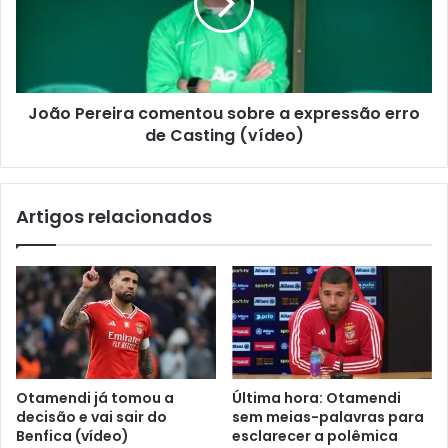
João Pereira comentou sobre a expressão erro
de Casting (vídeo)
Artigos relacionados
Otamendi já tomou a
Última hora: Otamendi
decisão e vai sair do
sem meias-palavras para
Benfica (vídeo)
esclarecer a polêmica