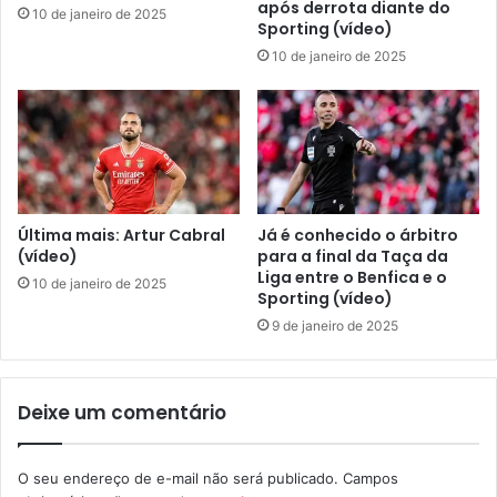
após derrota diante do
10 de janeiro de 2025
Sporting (vídeo)
10 de janeiro de 2025
Última mais: Artur Cabral
Já é conhecido o árbitro
(vídeo)
para a final da Taça da
Liga entre o Benfica e o
10 de janeiro de 2025
Sporting (vídeo)
9 de janeiro de 2025
Deixe um comentário
O seu endereço de e-mail não será publicado.
Campos