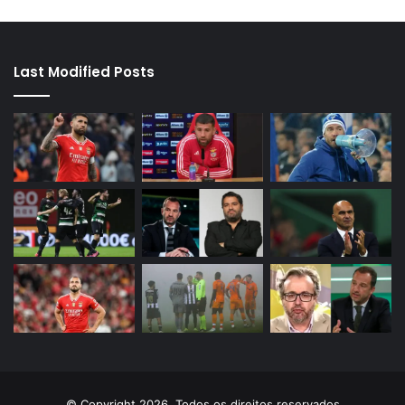
Last Modified Posts
© Copyright 2026, Todos os direitos reservados