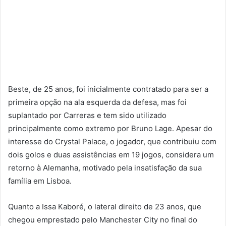
Beste, de 25 anos, foi inicialmente contratado para ser a
primeira opção na ala esquerda da defesa, mas foi
suplantado por Carreras e tem sido utilizado
principalmente como extremo por Bruno Lage. Apesar do
interesse do Crystal Palace, o jogador, que contribuiu com
dois golos e duas assistências em 19 jogos, considera um
retorno à Alemanha, motivado pela insatisfação da sua
família em Lisboa.
Quanto a Issa Kaboré, o lateral direito de 23 anos, que
chegou emprestado pelo Manchester City no final do