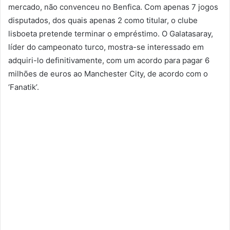
mercado, não convenceu no Benfica. Com apenas 7 jogos
disputados, dos quais apenas 2 como titular, o clube
lisboeta pretende terminar o empréstimo. O Galatasaray,
líder do campeonato turco, mostra-se interessado em
adquiri-lo definitivamente, com um acordo para pagar 6
milhões de euros ao Manchester City, de acordo com o
‘Fanatik’.