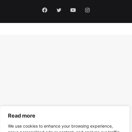
Facebook
Twitter
YouTube
Instagram
Read more
We use cookies to enhance your browsing experience,