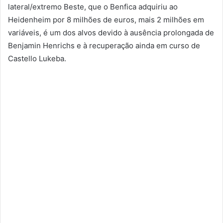
lateral/extremo Beste, que o Benfica adquiriu ao
Heidenheim por 8 milhões de euros, mais 2 milhões em
variáveis, é um dos alvos devido à ausência prolongada de
Benjamin Henrichs e à recuperação ainda em curso de
Castello Lukeba.