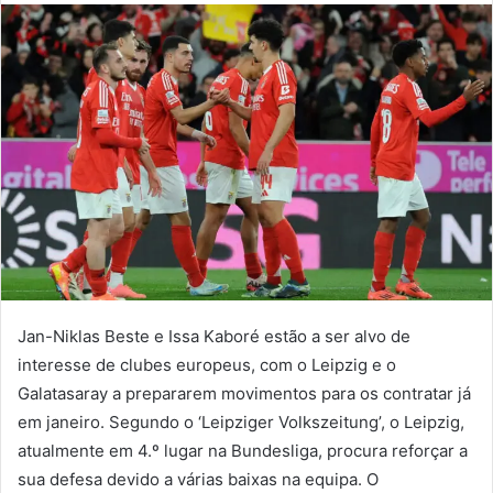
mail
Jan-Niklas Beste e Issa Kaboré estão a ser alvo de
interesse de clubes europeus, com o Leipzig e o
Galatasaray a prepararem movimentos para os contratar já
em janeiro. Segundo o ‘Leipziger Volkszeitung’, o Leipzig,
atualmente em 4.º lugar na Bundesliga, procura reforçar a
sua defesa devido a várias baixas na equipa. O