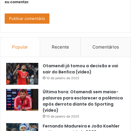
eu comentar.
Popular
Recente
Comentários
Otamendi já tomou a decisão e vai
sair do Benfica (vídeo)
10 de janeiro de 2025
Última hora: Otamendi sem meias-
palavras para esclarecer a polêmica
após derrota diante do Sporting
(vídeo)
10 de janeiro de 2025
Fernando Madureira e João Koehler