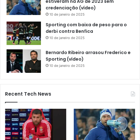
estiveram na AG de 2023 sem
credenciação (vídeo)
10 de janeiro de 2025
Sporting com baixa de peso para o
derbi contra Benfica
10 de janeiro de 2025
Bernardo Ribeiro arrasou Frederico e
Sporting (vídeo)
10 de janeiro de 2025
Recent Tech News