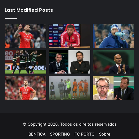
Last Modified Posts
© Copyright 2026, Todos os direitos reservados
BENFICA
SPORTING
FC PORTO
Sobre