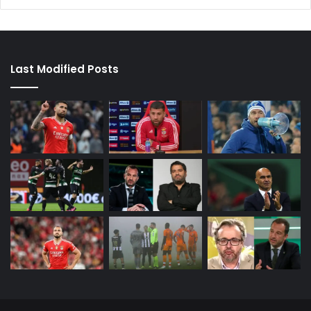
Last Modified Posts