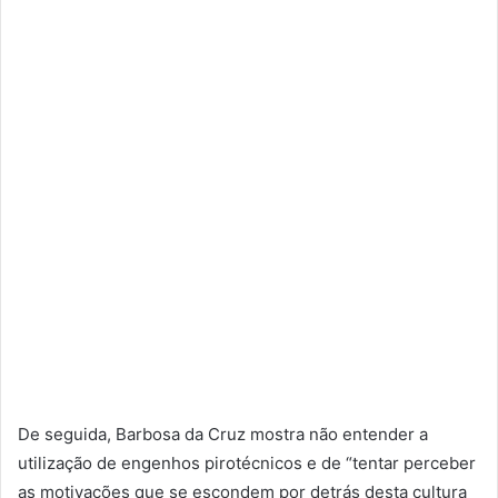
De seguida, Barbosa da Cruz mostra não entender a
utilização de engenhos pirotécnicos e de “tentar perceber
as motivações que se escondem por detrás desta cultura