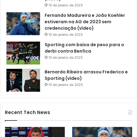
10 de janeiro de 2025
Fernando Madureira e João Koehler
estiveram na AG de 2023 sem
credenciação (vídeo)
10 de janeiro de 2025
Sporting com baixa de peso para o
derbi contra Benfica
10 de janeiro de 2025
Bernardo Ribeiro arrasou Frederico e
Sporting (vídeo)
10 de janeiro de 2025
Recent Tech News