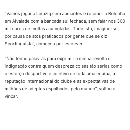
“Vamos jogar a Leipzig sem apoiantes e receber o Bolonha
em Alvalade com a bancada sul fechada, sem falar nos 300
mil euros de multas acumuladas. Tudo isto, imagine-se,
por causa de atos praticados por gente que se diz
Sportinguista”, começou por escrever.
“Não tenho palavras para exprimir a minha revolta e
indignação contra quem despreza coisas tão sérias como
o esforço desportivo e coletivo de toda uma equipa, a
reputação internacional do clube e as expectativas de
milhões de adeptos espalhados pelo mundo”, voltou a
vincar.