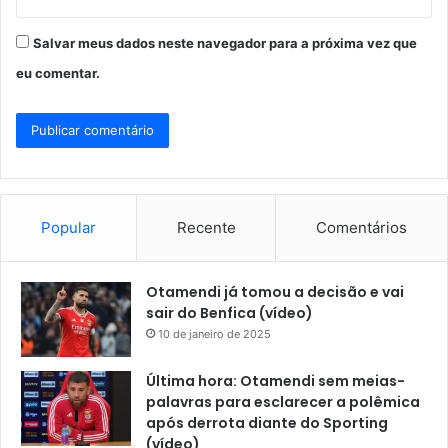
Salvar meus dados neste navegador para a próxima vez que
eu comentar.
Popular
Recente
Comentários
Otamendi já tomou a decisão e vai
sair do Benfica (vídeo)
10 de janeiro de 2025
Última hora: Otamendi sem meias-
palavras para esclarecer a polêmica
após derrota diante do Sporting
(vídeo)