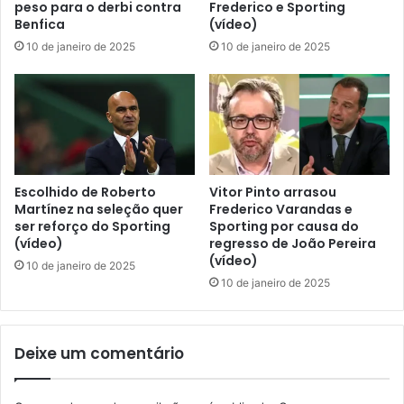
peso para o derbi contra
Frederico e Sporting
Benfica
(vídeo)
10 de janeiro de 2025
10 de janeiro de 2025
Escolhido de Roberto
Vitor Pinto arrasou
Martínez na seleção quer
Frederico Varandas e
ser reforço do Sporting
Sporting por causa do
(vídeo)
regresso de João Pereira
(vídeo)
10 de janeiro de 2025
10 de janeiro de 2025
Deixe um comentário