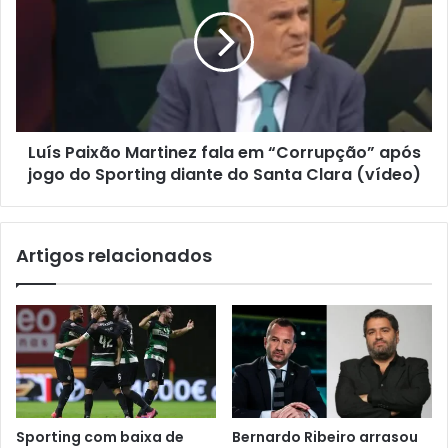
Luís Paixão Martinez fala em “Corrupção” após
jogo do Sporting diante do Santa Clara (vídeo)
Artigos relacionados
Sporting com baixa de
Bernardo Ribeiro arrasou