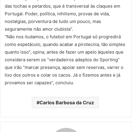
das tochas e petardos, que é transversal às claques em
Portugal. Poder, política, nihilismo, provas de vida,
nostalgias, porventura de tudo um pouco, mas
seguramente não amor clubista”.
“Não nos iludamos, o futebol em Portugal só progredirá
como espetáculo, quando acabar a pirotecnia, tão simples
quanto isso”, opina, antes de fazer um apelo àqueles que
considera serem os “verdadeiros adeptos do Sporting”
que irão “marcar presença, apoiar sem reservas, varrer o
lixo dos outros e colar os cacos. Já o fizemos antes e já
provamos ser capazes”, concluiu.
Carlos Barbosa da Cruz