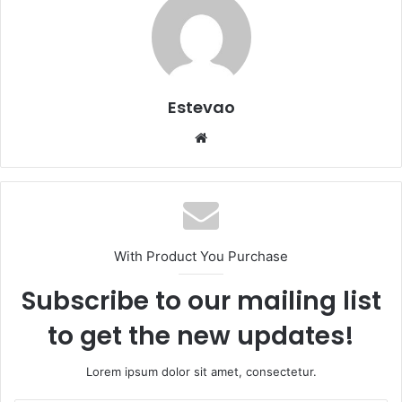
Estevao
Website
With Product You Purchase
Subscribe to our mailing list
to get the new updates!
Lorem ipsum dolor sit amet, consectetur.