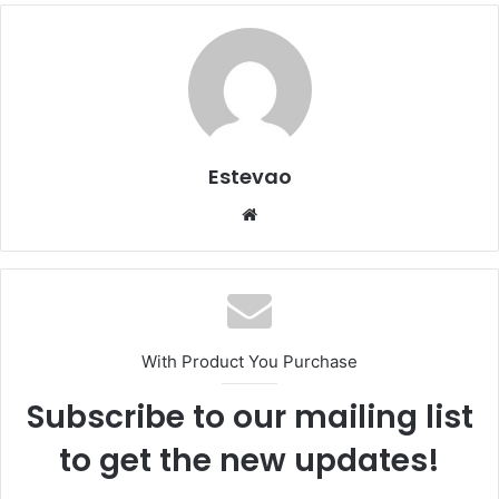
Estevao
Website
With Product You Purchase
Subscribe to our mailing list
to get the new updates!