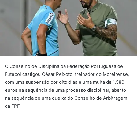
O Conselho de Disciplina da Federação Portuguesa de
Futebol castigou César Peixoto, treinador do Moreirense,
com uma suspensão por oito dias e uma multa de 1.580
euros na sequência de uma processo disciplinar, aberto
na sequência de uma queixa do Conselho de Arbitragem
da FPF.