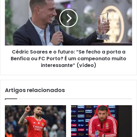
Cédric Soares e o futuro: “Se fecho a porta a
Benfica ou FC Porto? É um campeonato muito
interessante” (vídeo)
Artigos relacionados