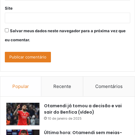
Site
Salvar meus dados neste navegador para a próxima vez que
eu comentar.
Popular
Recente
Comentários
Otamendi já tomou a decisão e vai
sair do Benfica (vídeo)
10 de janeiro de 2025
Última hora: Otamendi sem meias-