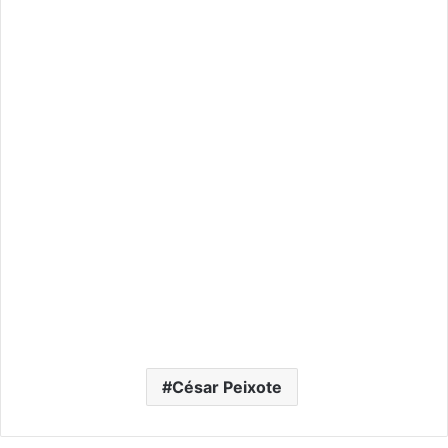
César Peixote