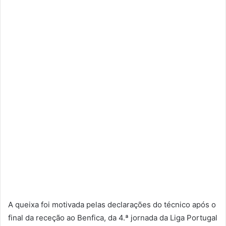
A queixa foi motivada pelas declarações do técnico após o
final da receção ao Benfica, da 4.ª jornada da Liga Portugal