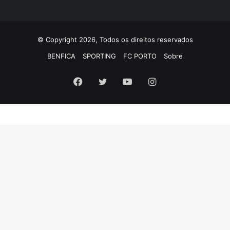
© Copyright 2026, Todos os direitos reservados
BENFICA
SPORTING
FC PORTO
Sobre
Facebook
Twitter
YouTube
Instagram