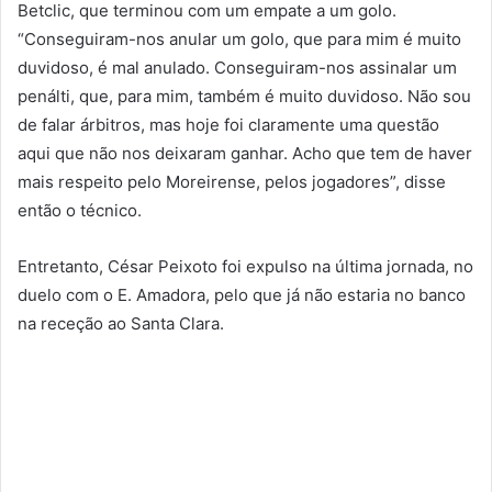
Betclic, que terminou com um empate a um golo.
“Conseguiram-nos anular um golo, que para mim é muito
duvidoso, é mal anulado. Conseguiram-nos assinalar um
penálti, que, para mim, também é muito duvidoso. Não sou
de falar árbitros, mas hoje foi claramente uma questão
aqui que não nos deixaram ganhar. Acho que tem de haver
mais respeito pelo Moreirense, pelos jogadores”, disse
então o técnico.
Entretanto, César Peixoto foi expulso na última jornada, no
duelo com o E. Amadora, pelo que já não estaria no banco
na receção ao Santa Clara.