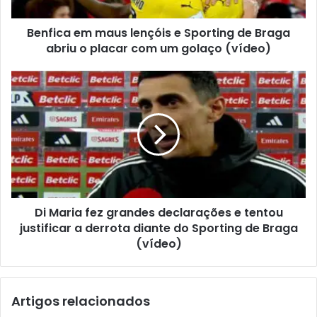
Benfica em maus lençóis e Sporting de Braga
abriu o placar com um golaço (vídeo)
Di Maria fez grandes declarações e tentou
justificar a derrota diante do Sporting de Braga
(vídeo)
Artigos relacionados