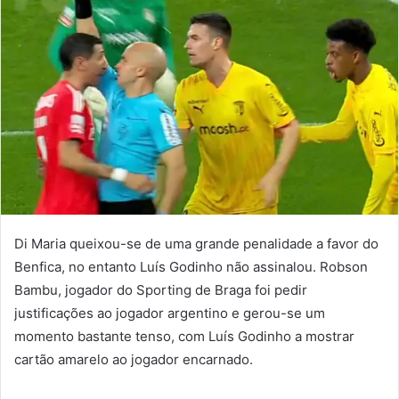
mail
Di Maria queixou-se de uma grande penalidade a favor do
Benfica, no entanto Luís Godinho não assinalou. Robson
Bambu, jogador do Sporting de Braga foi pedir
justificações ao jogador argentino e gerou-se um
momento bastante tenso, com Luís Godinho a mostrar
cartão amarelo ao jogador encarnado.