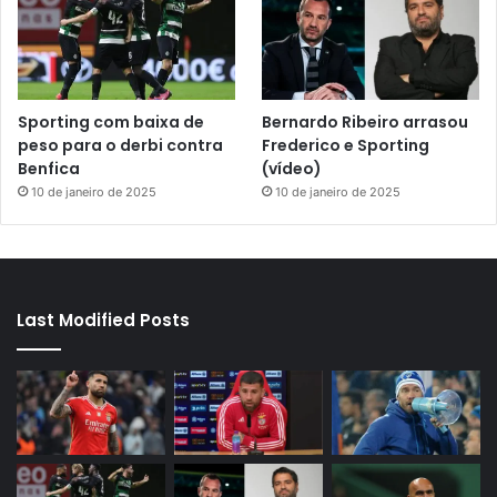
Sporting com baixa de
Bernardo Ribeiro arrasou
peso para o derbi contra
Frederico e Sporting
Benfica
(vídeo)
10 de janeiro de 2025
10 de janeiro de 2025
Last Modified Posts