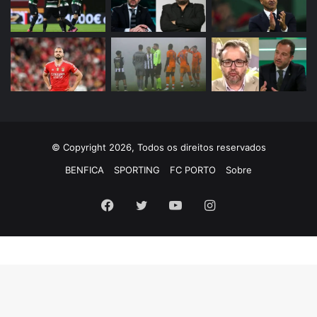
© Copyright 2026, Todos os direitos reservados
BENFICA
SPORTING
FC PORTO
Sobre
Facebook
Twitter
YouTube
Instagram