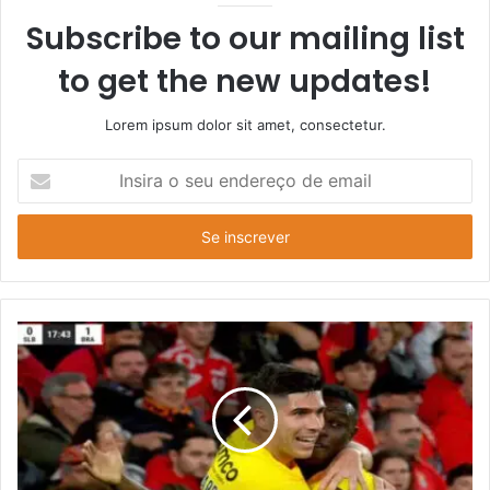
Subscribe to our mailing list
to get the new updates!
Lorem ipsum dolor sit amet, consectetur.
Insira
o
seu
endereço
de
email