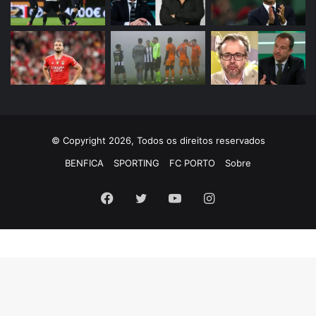
© Copyright 2026, Todos os direitos reservados
BENFICA
SPORTING
FC PORTO
Sobre
Facebook
Twitter
YouTube
Instagram