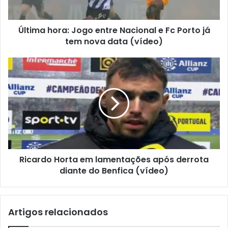
Última hora: Jogo entre Nacional e Fc Porto já
tem nova data (vídeo)
Ricardo Horta em lamentações após derrota
diante do Benfica (vídeo)
Artigos relacionados