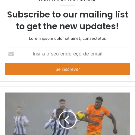
Subscribe to our mailing list
to get the new updates!
Lorem ipsum dolor sit amet, consectetur.
Insira
o
seu
endereço
de
email