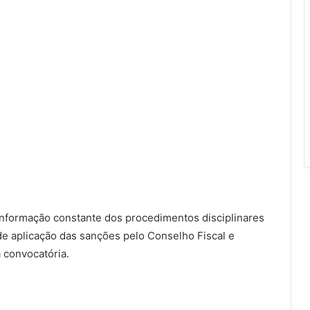
 informação constante dos procedimentos disciplinares
de aplicação das sanções pelo Conselho Fiscal e
 convocatória.