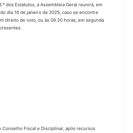
8.º dos Estatutos, a Assembleia Geral reunirá, em
 do dia 18 de janeiro de 2025, caso se encontre
m direito de voto, ou às 09.30 horas, em segunda
presentes.
 Conselho Fiscal e Disciplinar, após recursos