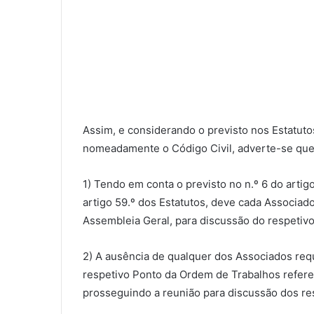
Assim, e considerando o previsto nos Estatutos
nomeadamente o Código Civil, adverte-se que
1) Tendo em conta o previsto no n.º 6 do artig
artigo 59.º dos Estatutos, deve cada Associad
Assembleia Geral, para discussão do respetiv
2) A ausência de qualquer dos Associados req
respetivo Ponto da Ordem de Trabalhos refere
prosseguindo a reunião para discussão dos re