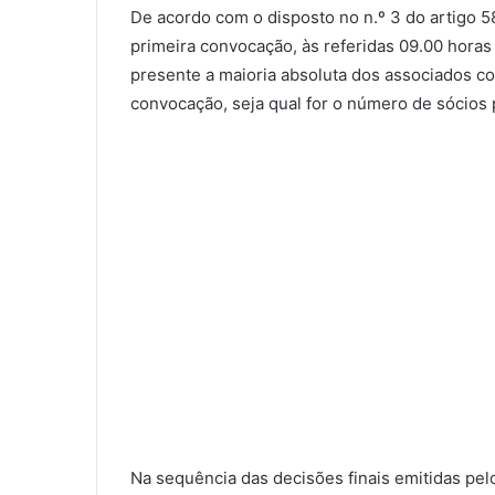
De acordo com o disposto no n.º 3 do artigo 5
primeira convocação, às referidas 09.00 horas
presente a maioria absoluta dos associados co
convocação, seja qual for o número de sócios 
Na sequência das decisões finais emitidas pelo