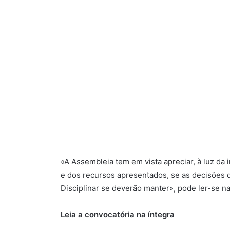
«A Assembleia tem em vista apreciar, à luz da
e dos recursos apresentados, se as decisões 
Disciplinar se deverão manter», pode ler-se na
Leia a convocatória na íntegra