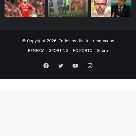
© Copyright 2026, Todos os direitos reservados
BENFICA
SPORTING
FC PORTO
Sobre
Facebook
Twitter
YouTube
Instagram