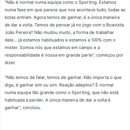
“Não é normal numa equipa como o Sporting. Estamos
numa fase em que parece que nos acontece tudo, todas as
bolas entram. Agora temos de ganhar, é a única maneira
de dar a volta. Temos de pensar já no jogo com o Boavista.
João Pereira? Não mudou muito, a forma de trabalhar
dele… já estamos habituados e estamos a 100% com o
mister. Somos nós que estamos em campo e a
responsabilidade é nossa em grande parte”, começou por
dizer.
“Não temos de falar, temos de ganhar. Não importa o que
diga, é ganhar sim ou sim. Reação adeptos? É normal
numa equipa tão grande como o Sporting, que não está
habituada a perder. A única maneira de dar a volta é
ganhar”, concluiu.