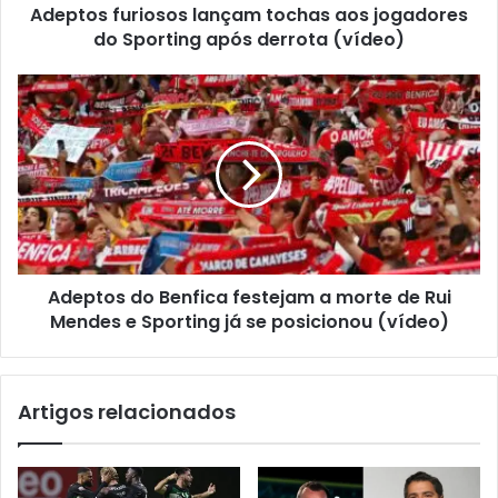
Adeptos furiosos lançam tochas aos jogadores
do Sporting após derrota (vídeo)
Adeptos do Benfica festejam a morte de Rui
Mendes e Sporting já se posicionou (vídeo)
Artigos relacionados