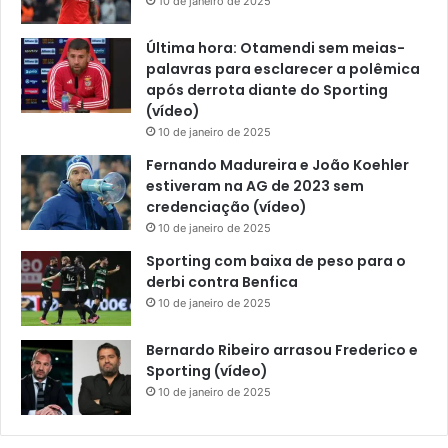
10 de janeiro de 2025
Última hora: Otamendi sem meias-
palavras para esclarecer a polêmica
após derrota diante do Sporting
(vídeo)
10 de janeiro de 2025
Fernando Madureira e João Koehler
estiveram na AG de 2023 sem
credenciação (vídeo)
10 de janeiro de 2025
Sporting com baixa de peso para o
derbi contra Benfica
10 de janeiro de 2025
Bernardo Ribeiro arrasou Frederico e
Sporting (vídeo)
10 de janeiro de 2025