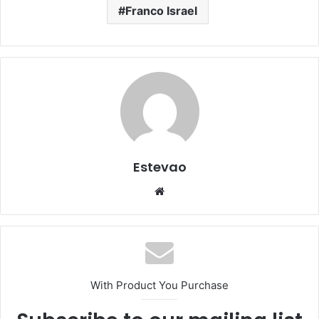
Franco Israel
Estevao
Website
With Product You Purchase