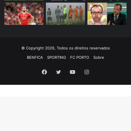
© Copyright 2026, Todos os direitos reservados
BENFICA
SPORTING
FC PORTO
Sobre
Facebook
Twitter
YouTube
Instagram