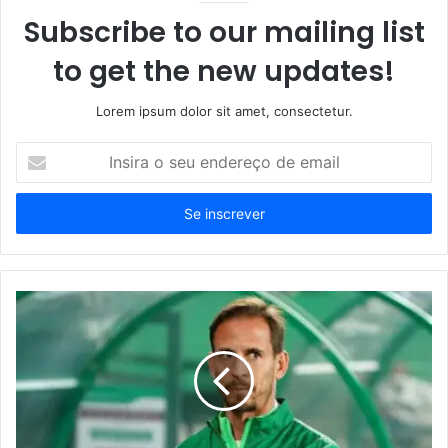
Subscribe to our mailing list
to get the new updates!
Lorem ipsum dolor sit amet, consectetur.
Insira
o
seu
endereço
de
email