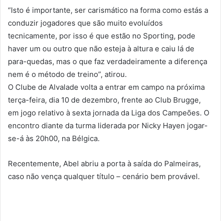
“Isto é importante, ser carismático na forma como estás a
conduzir jogadores que são muito evoluídos
tecnicamente, por isso é que estão no Sporting, pode
haver um ou outro que não esteja à altura e caiu lá de
para-quedas, mas o que faz verdadeiramente a diferença
nem é o método de treino”, atirou.
O Clube de Alvalade volta a entrar em campo na próxima
terça-feira, dia 10 de dezembro, frente ao Club Brugge,
em jogo relativo à sexta jornada da Liga dos Campeões. O
encontro diante da turma liderada por Nicky Hayen jogar-
se-á às 20h00, na Bélgica.
Recentemente, Abel abriu a porta à saída do Palmeiras,
caso não vença qualquer título – cenário bem provável.