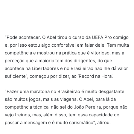
“Pode acontecer. O Abel tirou o curso da UEFA Pro comigo
e, por isso estou algo confortável em falar dele. Tem muita
competência e mostrou na prática que é vitorioso, mas a
perceção que a maioria tem dos dirigentes, do que
acontece na Libertadores e no Brasileirão não lhe dá valor
suficiente”, começou por dizer, ao ‘Record na Hora’.
“Fazer uma maratona no Brasileirão é muito desgastante,
são muitos jogos, mais as viagens. O Abel, para lá da
competência técnica, não sei do João Pereira, porque não
vejo treinos, mas, além disso, tem essa capacidade de
passar a mensagem e é muito carismático”, atirou.