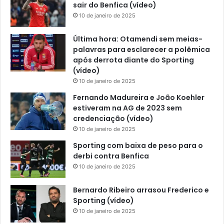
sair do Benfica (vídeo)
10 de janeiro de 2025
Última hora: Otamendi sem meias-
palavras para esclarecer a polêmica
após derrota diante do Sporting
(vídeo)
10 de janeiro de 2025
Fernando Madureira e João Koehler
estiveram na AG de 2023 sem
credenciação (vídeo)
10 de janeiro de 2025
Sporting com baixa de peso para o
derbi contra Benfica
10 de janeiro de 2025
Bernardo Ribeiro arrasou Frederico e
Sporting (vídeo)
10 de janeiro de 2025