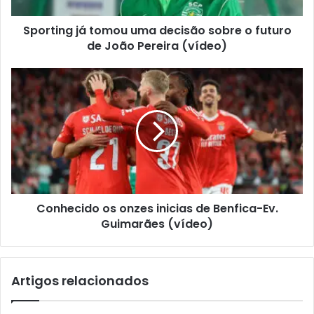
Sporting já tomou uma decisão sobre o futuro
de João Pereira (vídeo)
Conhecido os onzes inicias de Benfica-Ev.
Guimarães (vídeo)
Artigos relacionados