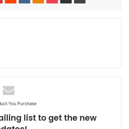
duct You Purchase
iling list to get the new