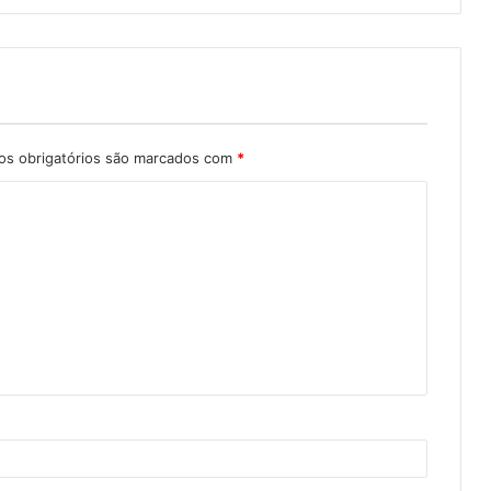
s obrigatórios são marcados com
*