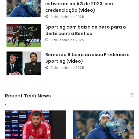
estiveram na AG de 2023 sem
credenciação (vídeo)
10 de janeiro de 2025
Sporting com baixa de peso para o
derbi contra Benfica
10 de janeiro de 2025
Bernardo Ribeiro arrasou Frederico e
Sporting (vídeo)
10 de janeiro de 2025
Recent Tech News