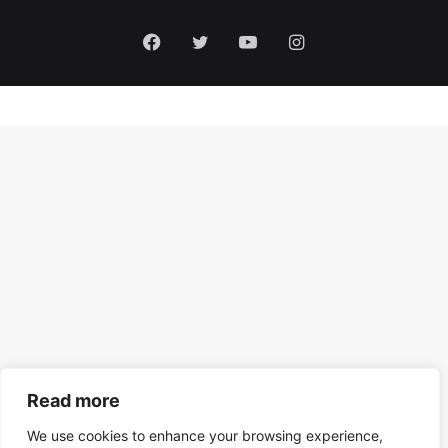
Facebook
Twitter
YouTube
Instagram
Read more
We use cookies to enhance your browsing experience,