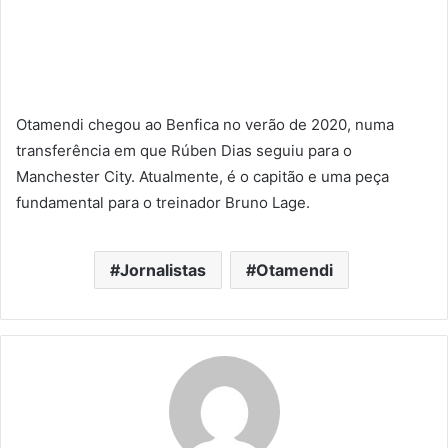
Otamendi chegou ao Benfica no verão de 2020, numa
transferência em que Rúben Dias seguiu para o
Manchester City. Atualmente, é o capitão e uma peça
fundamental para o treinador Bruno Lage.
Jornalistas
Otamendi