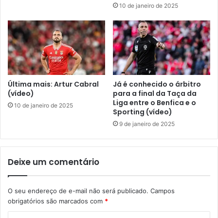
10 de janeiro de 2025
Última mais: Artur Cabral
Já é conhecido o árbitro
(vídeo)
para a final da Taça da
Liga entre o Benfica e o
10 de janeiro de 2025
Sporting (vídeo)
9 de janeiro de 2025
Deixe um comentário
O seu endereço de e-mail não será publicado.
Campos
obrigatórios são marcados com
*