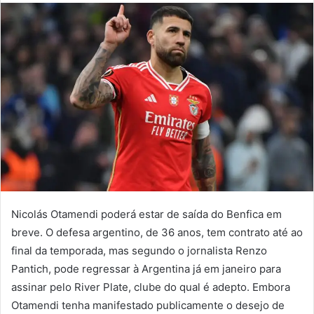
mail
Nicolás Otamendi poderá estar de saída do Benfica em
breve. O defesa argentino, de 36 anos, tem contrato até ao
final da temporada, mas segundo o jornalista Renzo
Pantich, pode regressar à Argentina já em janeiro para
assinar pelo River Plate, clube do qual é adepto. Embora
Otamendi tenha manifestado publicamente o desejo de