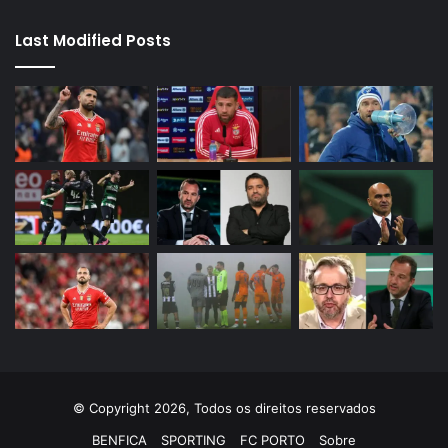
Last Modified Posts
© Copyright 2026, Todos os direitos reservados
BENFICA
SPORTING
FC PORTO
Sobre