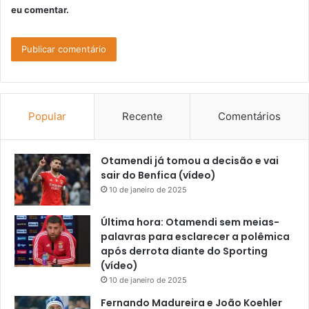
eu comentar.
Popular
Recente
Comentários
Otamendi já tomou a decisão e vai
sair do Benfica (vídeo)
10 de janeiro de 2025
Última hora: Otamendi sem meias-
palavras para esclarecer a polêmica
após derrota diante do Sporting
(vídeo)
10 de janeiro de 2025
Fernando Madureira e João Koehler