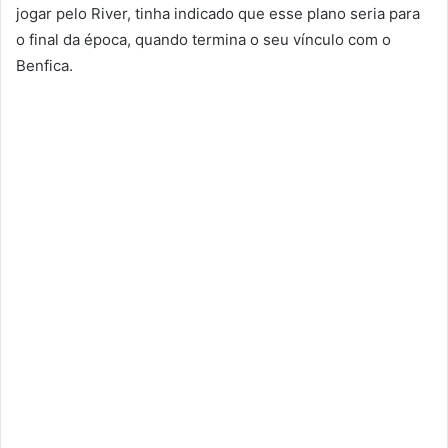
jogar pelo River, tinha indicado que esse plano seria para
o final da época, quando termina o seu vínculo com o
Benfica.