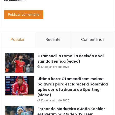
Popular
Recente
Comentários
Otamendi já tomou a decisão e vai
sair do Benfica (vídeo)
10 de janeiro de 2025
Última hora: Otamendi sem meias-
palavras para esclarecer a polêmica
após derrota diante do Sporting
(vídeo)
10 de janeiro de 2025
Fernando Madureira e João Koehler
estiveram na AG de 2023 sem