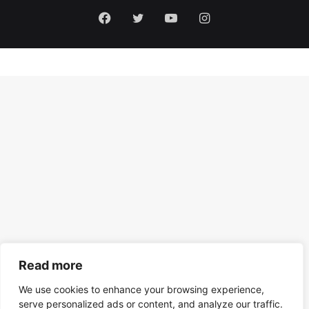
Facebook
Twitter
YouTube
Instagram
Read more
We use cookies to enhance your browsing experience,
serve personalized ads or content, and analyze our traffic.