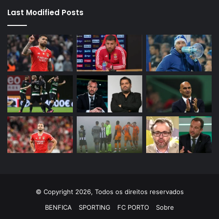
Last Modified Posts
© Copyright 2026, Todos os direitos reservados
BENFICA
SPORTING
FC PORTO
Sobre