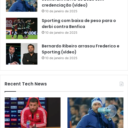
credenciação (vídeo)
10 de janeiro de 2025
Sporting com baixa de peso para o
derbi contra Benfica
10 de janeiro de 2025
Bernardo Ribeiro arrasou Frederico e
Sporting (vídeo)
10 de janeiro de 2025
Recent Tech News