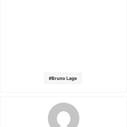
Bruno Lage