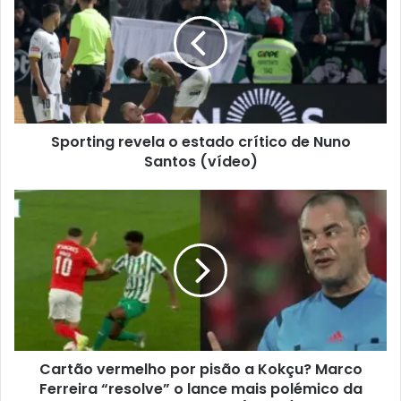
Sporting revela o estado crítico de Nuno
Santos (vídeo)
Cartão vermelho por pisão a Kokçu? Marco
Ferreira “resolve” o lance mais polémico da