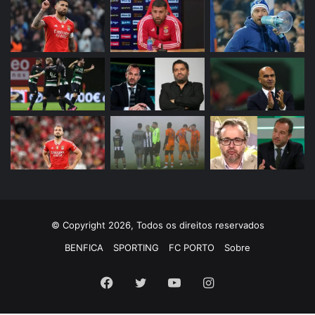
© Copyright 2026, Todos os direitos reservados
BENFICA
SPORTING
FC PORTO
Sobre
Facebook
Twitter
YouTube
Instagram