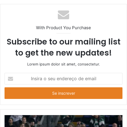
With Product You Purchase
Subscribe to our mailing list
to get the new updates!
Lorem ipsum dolor sit amet, consectetur.
Insira
o
seu
endereço
de
email