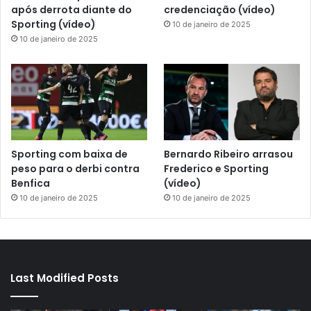
após derrota diante do
credenciação (vídeo)
Sporting (vídeo)
10 de janeiro de 2025
10 de janeiro de 2025
Sporting com baixa de
Bernardo Ribeiro arrasou
peso para o derbi contra
Frederico e Sporting
Benfica
(vídeo)
10 de janeiro de 2025
10 de janeiro de 2025
Last Modified Posts