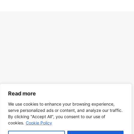
Read more
We use cookies to enhance your browsing experience,
serve personalized ads or content, and analyze our traffic.
By clicking "Accept All", you consent to our use of
cookies.
Cookie Policy