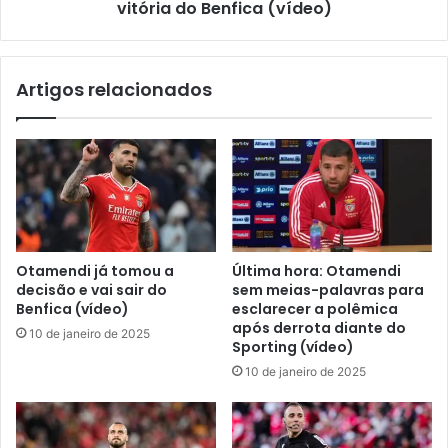
vitória do Benfica (vídeo)
Artigos relacionados
Otamendi já tomou a
Última hora: Otamendi
decisão e vai sair do
sem meias-palavras para
Benfica (vídeo)
esclarecer a polêmica
após derrota diante do
10 de janeiro de 2025
Sporting (vídeo)
10 de janeiro de 2025