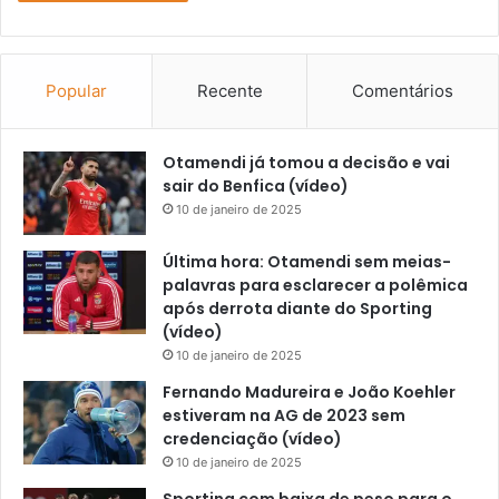
Popular
Recente
Comentários
Otamendi já tomou a decisão e vai
sair do Benfica (vídeo)
10 de janeiro de 2025
Última hora: Otamendi sem meias-
palavras para esclarecer a polêmica
após derrota diante do Sporting
(vídeo)
10 de janeiro de 2025
Fernando Madureira e João Koehler
estiveram na AG de 2023 sem
credenciação (vídeo)
10 de janeiro de 2025
Sporting com baixa de peso para o