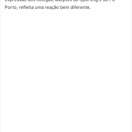
Porto, refletia uma reação bem diferente.