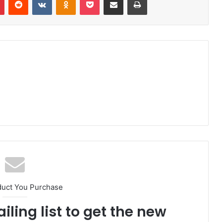
duct You Purchase
iling list to get the new