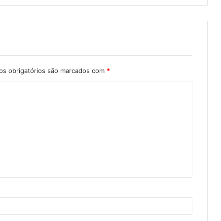
s obrigatórios são marcados com
*