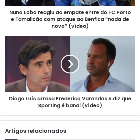
Nuno Lobo reagiu ao empate entre do FC Porto
e Famalicão com ataque ao Benfica “nada de
novo” (vídeo)
Diogo Luís arrasa Frederico Varandas e diz que
Sporting é banal (vídeo)
Artigos relacionados