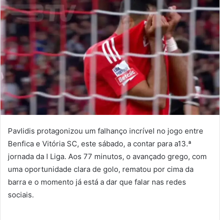
Pavlidis protagonizou um falhanço incrível no jogo entre
Benfica e Vitória SC, este sábado, a contar para a13.ª
jornada da I Liga. Aos 77 minutos, o avançado grego, com
uma oportunidade clara de golo, rematou por cima da
barra e o momento já está a dar que falar nas redes
sociais.