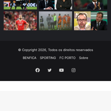
© Copyright 2026, Todos os direitos reservados
BENFICA
SPORTING
FC PORTO
Sobre
Facebook
Twitter
YouTube
Instagram