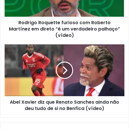
Rodrigo Roquette furioso com Roberto
Martínez em direto “é um verdadeiro palhaço”
(vídeo)
Abel Xavier diz que Renato Sanches ainda não
deu tudo de si no Benfica (vídeo)