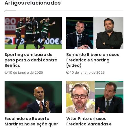
Artigos relacionados
Sporting com baixa de
Bernardo Ribeiro arrasou
peso para o derbi contra
Frederico e Sporting
Benfica
(vídeo)
10 de janeiro de 2025
10 de janeiro de 2025
Escolhido de Roberto
Vitor Pinto arrasou
Martínez na seleção quer
Frederico Varandas e