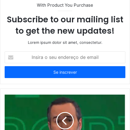
With Product You Purchase
Subscribe to our mailing list
to get the new updates!
Lorem ipsum dolor sit amet, consectetur.
Insira
o
seu
endereço
de
email