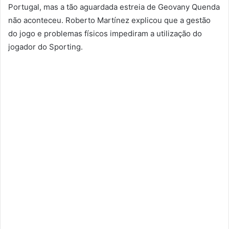
Portugal, mas a tão aguardada estreia de Geovany Quenda
não aconteceu. Roberto Martínez explicou que a gestão
do jogo e problemas físicos impediram a utilização do
jogador do Sporting.