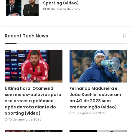
Sporting (vídeo)
10 de janeiro de 2025
Recent Tech News
Última hora: Otamendi
Fernando Madureira e
sem meias-palavras para
João Koehler estiveram
esclarecer a polêmica
na AG de 2023 sem
após derrota diante do
credenciação (vídeo)
Sporting (vídeo)
10 de janeiro de 2025
10 de janeiro de 2025