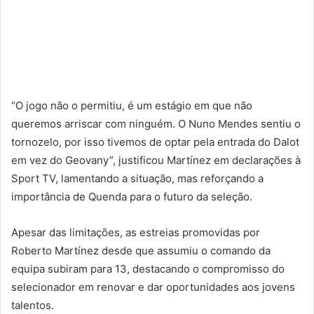
“O jogo não o permitiu, é um estágio em que não
queremos arriscar com ninguém. O Nuno Mendes sentiu o
tornozelo, por isso tivemos de optar pela entrada do Dalot
em vez do Geovany”, justificou Martínez em declarações à
Sport TV, lamentando a situação, mas reforçando a
importância de Quenda para o futuro da seleção.
Apesar das limitações, as estreias promovidas por
Roberto Martínez desde que assumiu o comando da
equipa subiram para 13, destacando o compromisso do
selecionador em renovar e dar oportunidades aos jovens
talentos.