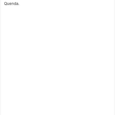
Quenda.