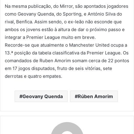
Na mesma publicação, do Mirror, são apontados jogadores
como Geovany Quenda, do Sporting, e António Silva do
rival, Benfica. Assim sendo, o ex-leão não esconde que
ambos os jovens estão à altura de dar o próximo passo e
integrar a Premier League muito em breve.
Recorde-se que atualmente o Manchester United ocupa a
13.ª posição da tabela classificativa da Premier League. Os
comandados de Ruben Amorim somam cerca de 22 pontos
em 17 jogos disputados, fruto de seis vitórias, sete
derrotas e quatro empates.
Geovany Quenda
Rúben Amorim