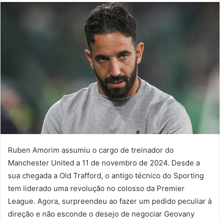
mail
Ruben Amorim assumiu o cargo de treinador do
Manchester United a 11 de novembro de 2024. Desde a
sua chegada a Old Trafford, o antigo técnico do Sporting
tem liderado uma revolução no colosso da Premier
League. Agora, surpreendeu ao fazer um pedido peculiar à
direção e não esconde o desejo de negociar Geovany