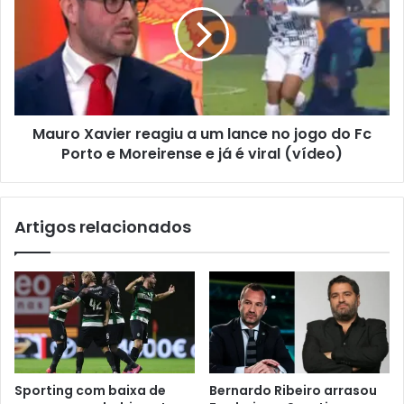
Mauro Xavier reagiu a um lance no jogo do Fc
Porto e Moreirense e já é viral (vídeo)
Artigos relacionados
Sporting com baixa de
Bernardo Ribeiro arrasou