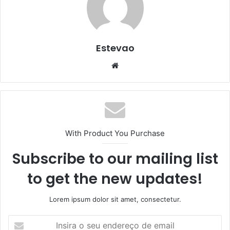
Estevao
Website
With Product You Purchase
Subscribe to our mailing list
to get the new updates!
Lorem ipsum dolor sit amet, consectetur.
Insira