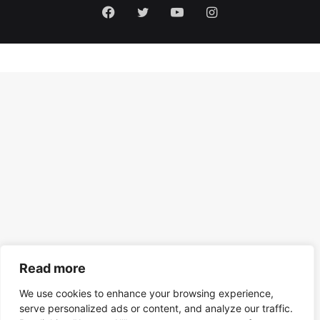
Facebook
Twitter
YouTube
Instagram
Read more
We use cookies to enhance your browsing experience,
serve personalized ads or content, and analyze our traffic.