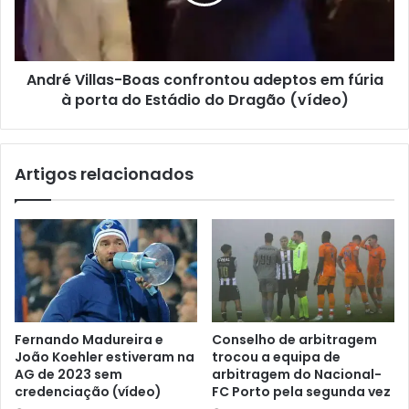
André Villas-Boas confrontou adeptos em fúria
à porta do Estádio do Dragão (vídeo)
Artigos relacionados
Fernando Madureira e
Conselho de arbitragem
João Koehler estiveram na
trocou a equipa de
AG de 2023 sem
arbitragem do Nacional-
credenciação (vídeo)
FC Porto pela segunda vez