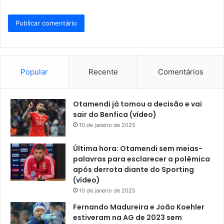
Popular
Recente
Comentários
Otamendi já tomou a decisão e vai
sair do Benfica (vídeo)
10 de janeiro de 2025
Última hora: Otamendi sem meias-
palavras para esclarecer a polêmica
após derrota diante do Sporting
(vídeo)
10 de janeiro de 2025
Fernando Madureira e João Koehler
estiveram na AG de 2023 sem