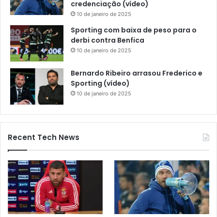
credenciação (vídeo)
10 de janeiro de 2025
Sporting com baixa de peso para o
derbi contra Benfica
10 de janeiro de 2025
Bernardo Ribeiro arrasou Frederico e
Sporting (vídeo)
10 de janeiro de 2025
Recent Tech News