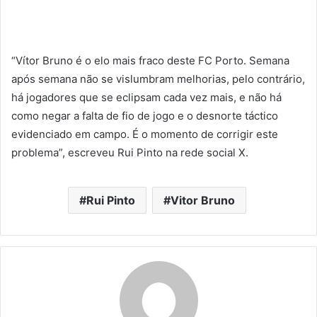
“Vítor Bruno é o elo mais fraco deste FC Porto. Semana
após semana não se vislumbram melhorias, pelo contrário,
há jogadores que se eclipsam cada vez mais, e não há
como negar a falta de fio de jogo e o desnorte táctico
evidenciado em campo. É o momento de corrigir este
problema”, escreveu Rui Pinto na rede social X.
Rui Pinto
Vitor Bruno