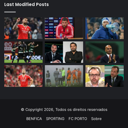
Last Modified Posts
© Copyright 2026, Todos os direitos reservados
BENFICA
SPORTING
FC PORTO
Sobre