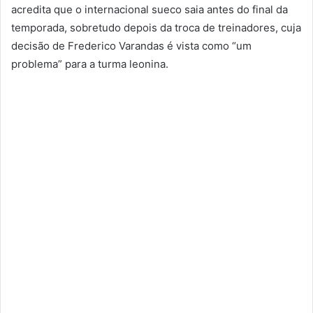
acredita que o internacional sueco saia antes do final da
temporada, sobretudo depois da troca de treinadores, cuja
decisão de Frederico Varandas é vista como “um
problema” para a turma leonina.