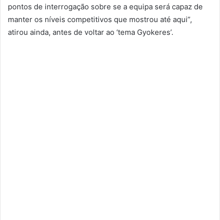
pontos de interrogação sobre se a equipa será capaz de
manter os níveis competitivos que mostrou até aqui”,
atirou ainda, antes de voltar ao ‘tema Gyokeres’.