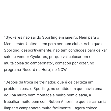
“Gyokeres não sai do Sporting em janeiro. Nem para o
Manchester United, nem para nenhum clube. Acho que o
Sporting, desportivamente, não tem condições para deixar
sair ou vender Gyokeres, porque vai colocar em risco
muita coisa do campeonato”, começou por dizer, no
programa ‘Record na Hora’, no NOW.
“Depois da troca de treinador, que é de certeza um
problema para o Sporting, no sentido em que havia uma
equipa muito bem montada e muito bem oleada, a
trabalhar muito bem com Ruben Amorim e que se calhar ia
limpar o campeonato muito facilmente… agora coloca