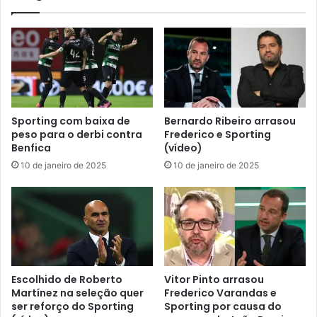
Sporting com baixa de
Bernardo Ribeiro arrasou
peso para o derbi contra
Frederico e Sporting
Benfica
(vídeo)
10 de janeiro de 2025
10 de janeiro de 2025
Escolhido de Roberto
Vitor Pinto arrasou
Martínez na seleção quer
Frederico Varandas e
ser reforço do Sporting
Sporting por causa do