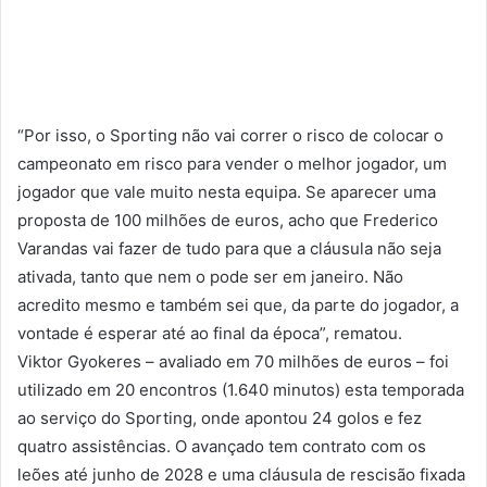
“Por isso, o Sporting não vai correr o risco de colocar o
campeonato em risco para vender o melhor jogador, um
jogador que vale muito nesta equipa. Se aparecer uma
proposta de 100 milhões de euros, acho que Frederico
Varandas vai fazer de tudo para que a cláusula não seja
ativada, tanto que nem o pode ser em janeiro. Não
acredito mesmo e também sei que, da parte do jogador, a
vontade é esperar até ao final da época”, rematou.
Viktor Gyokeres – avaliado em 70 milhões de euros – foi
utilizado em 20 encontros (1.640 minutos) esta temporada
ao serviço do Sporting, onde apontou 24 golos e fez
quatro assistências. O avançado tem contrato com os
leões até junho de 2028 e uma cláusula de rescisão fixada