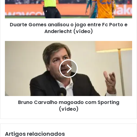
Duarte Gomes analisou o jogo entre Fc Porto e
Anderlecht (vídeo)
Bruno Carvalho magoado com Sporting
(vídeo)
Artigos relacionados