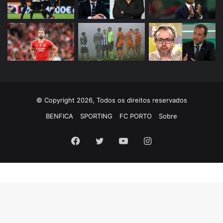
© Copyright 2026, Todos os direitos reservados
BENFICA
SPORTING
FC PORTO
Sobre
Facebook
Twitter
YouTube
Instagram