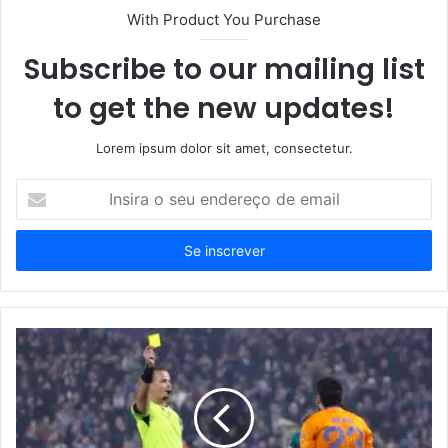
With Product You Purchase
Subscribe to our mailing list
to get the new updates!
Lorem ipsum dolor sit amet, consectetur.
Insira
o
seu
endereço
de
email