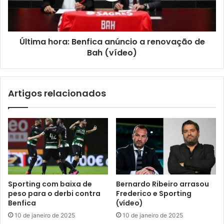
Última hora: Benfica anúncio a renovação de
Bah (vídeo)
Artigos relacionados
Sporting com baixa de
Bernardo Ribeiro arrasou
peso para o derbi contra
Frederico e Sporting
Benfica
(vídeo)
10 de janeiro de 2025
10 de janeiro de 2025