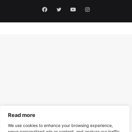
Facebook
Twitter
YouTube
Instagram
Read more
We use cookies to enhance your browsing experience,
serve personalized ads or content, and analyze our traffic.