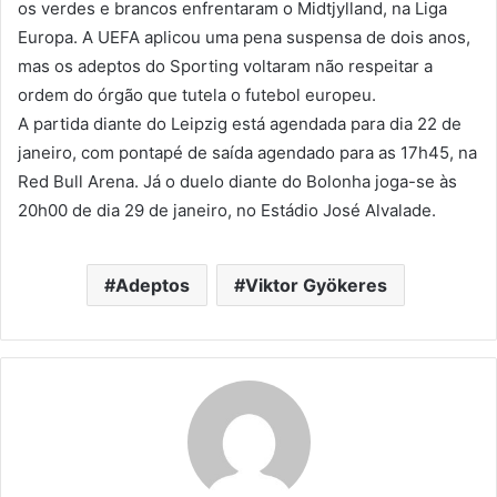
os verdes e brancos enfrentaram o Midtjylland, na Liga
Europa. A UEFA aplicou uma pena suspensa de dois anos,
mas os adeptos do Sporting voltaram não respeitar a
ordem do órgão que tutela o futebol europeu.
A partida diante do Leipzig está agendada para dia 22 de
janeiro, com pontapé de saída agendado para as 17h45, na
Red Bull Arena. Já o duelo diante do Bolonha joga-se às
20h00 de dia 29 de janeiro, no Estádio José Alvalade.
Adeptos
Viktor Gyökeres