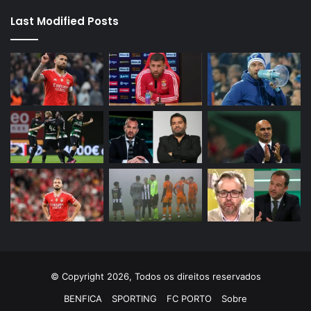
Last Modified Posts
© Copyright 2026, Todos os direitos reservados
BENFICA
SPORTING
FC PORTO
Sobre