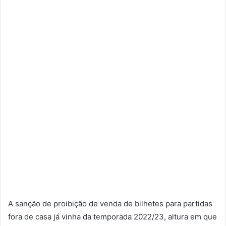
A sanção de proibição de venda de bilhetes para partidas
fora de casa já vinha da temporada 2022/23, altura em que