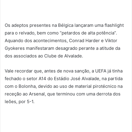
Os adeptos presentes na Bélgica lançaram uma flashlight
para o relvado, bem como “petardos de alta potência”.
Aquando dos acontecimentos, Conrad Harder e Viktor
Gyokeres manifestaram desagrado perante a atitude da
dos associados ao Clube de Alvalade.
Vale recordar que, antes de nova sanção, a UEFA já tinha
fechado o setor A14 do Estádio José Alvalade, na partida
com o Bolonha, devido ao uso de material pirotécnico na
receção ao Arsenal, que terminou com uma derrota dos
leões, por 5-1.