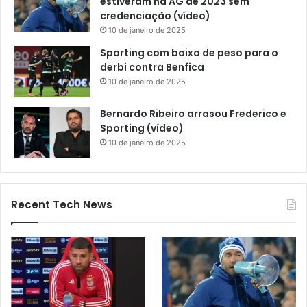
estiveram na AG de 2023 sem
credenciação (vídeo)
10 de janeiro de 2025
Sporting com baixa de peso para o
derbi contra Benfica
10 de janeiro de 2025
Bernardo Ribeiro arrasou Frederico e
Sporting (vídeo)
10 de janeiro de 2025
Recent Tech News