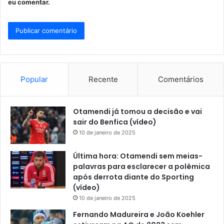
eu comentar.
Popular
Recente
Comentários
Otamendi já tomou a decisão e vai
sair do Benfica (vídeo)
10 de janeiro de 2025
Última hora: Otamendi sem meias-
palavras para esclarecer a polêmica
após derrota diante do Sporting
(vídeo)
10 de janeiro de 2025
Fernando Madureira e João Koehler