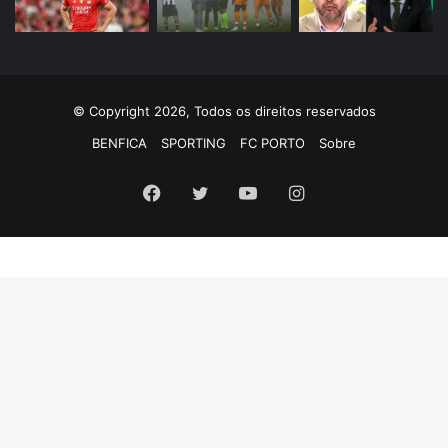
© Copyright 2026, Todos os direitos reservados
BENFICA
SPORTING
FC PORTO
Sobre
Facebook
Twitter
YouTube
Instagram