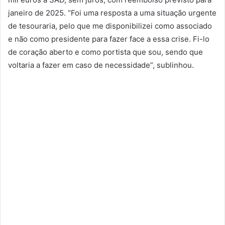
janeiro de 2025. “Foi uma resposta a uma situação urgente
de tesouraria, pelo que me disponibilizei como associado
e não como presidente para fazer face a essa crise. Fi-lo
de coração aberto e como portista que sou, sendo que
voltaria a fazer em caso de necessidade”, sublinhou.