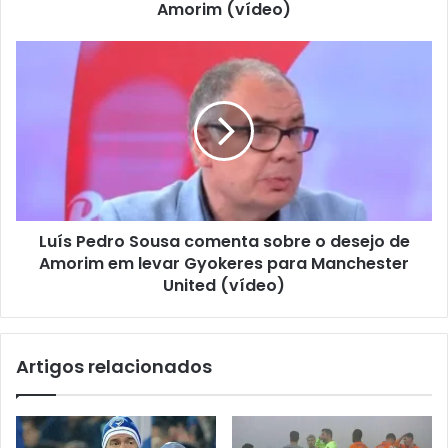
Amorim (vídeo)
Luís Pedro Sousa comenta sobre o desejo de
Amorim em levar Gyokeres para Manchester
United (vídeo)
Artigos relacionados