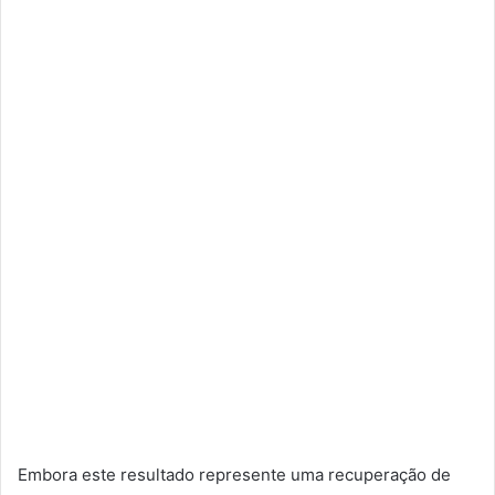
Embora este resultado represente uma recuperação de