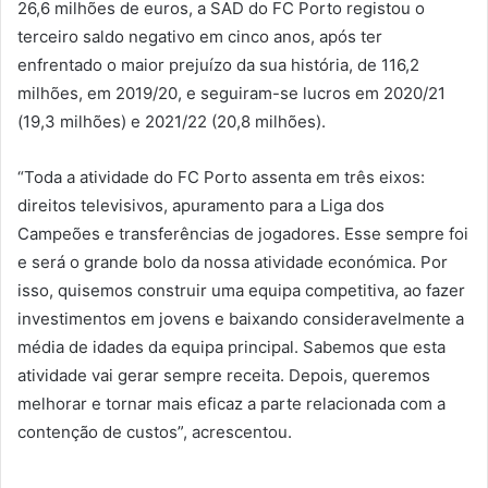
26,6 milhões de euros, a SAD do FC Porto registou o
terceiro saldo negativo em cinco anos, após ter
enfrentado o maior prejuízo da sua história, de 116,2
milhões, em 2019/20, e seguiram-se lucros em 2020/21
(19,3 milhões) e 2021/22 (20,8 milhões).
“Toda a atividade do FC Porto assenta em três eixos:
direitos televisivos, apuramento para a Liga dos
Campeões e transferências de jogadores. Esse sempre foi
e será o grande bolo da nossa atividade económica. Por
isso, quisemos construir uma equipa competitiva, ao fazer
investimentos em jovens e baixando consideravelmente a
média de idades da equipa principal. Sabemos que esta
atividade vai gerar sempre receita. Depois, queremos
melhorar e tornar mais eficaz a parte relacionada com a
contenção de custos”, acrescentou.