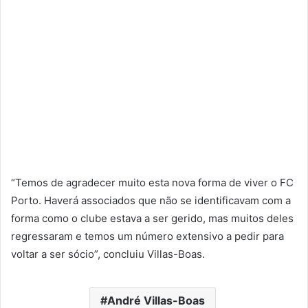
“Temos de agradecer muito esta nova forma de viver o FC
Porto. Haverá associados que não se identificavam com a
forma como o clube estava a ser gerido, mas muitos deles
regressaram e temos um número extensivo a pedir para
voltar a ser sócio”, concluiu Villas-Boas.
André Villas-Boas