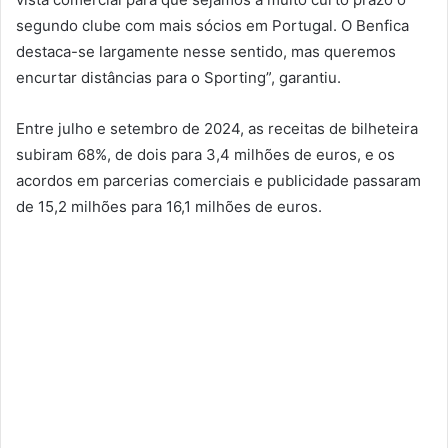
segundo clube com mais sócios em Portugal. O Benfica
destaca-se largamente nesse sentido, mas queremos
encurtar distâncias para o Sporting”, garantiu.
Entre julho e setembro de 2024, as receitas de bilheteira
subiram 68%, de dois para 3,4 milhões de euros, e os
acordos em parcerias comerciais e publicidade passaram
de 15,2 milhões para 16,1 milhões de euros.