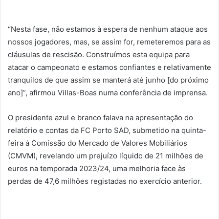
“Nesta fase, não estamos à espera de nenhum ataque aos
nossos jogadores, mas, se assim for, remeteremos para as
cláusulas de rescisão. Construímos esta equipa para
atacar o campeonato e estamos confiantes e relativamente
tranquilos de que assim se manterá até junho [do próximo
ano]”, afirmou Villas-Boas numa conferência de imprensa.
O presidente azul e branco falava na apresentação do
relatório e contas da FC Porto SAD, submetido na quinta-
feira à Comissão do Mercado de Valores Mobiliários
(CMVM), revelando um prejuízo líquido de 21 milhões de
euros na temporada 2023/24, uma melhoria face às
perdas de 47,6 milhões registadas no exercício anterior.