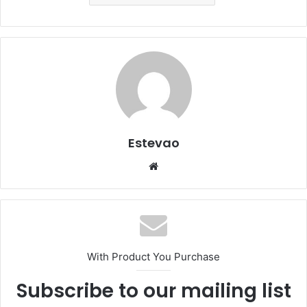
Estevao
Website
With Product You Purchase
Subscribe to our mailing list