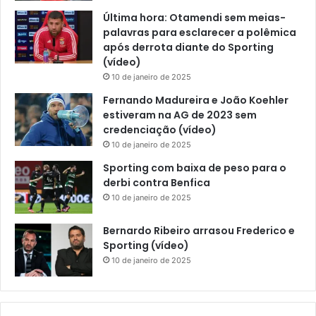
Última hora: Otamendi sem meias-
palavras para esclarecer a polêmica
após derrota diante do Sporting
(vídeo)
10 de janeiro de 2025
Fernando Madureira e João Koehler
estiveram na AG de 2023 sem
credenciação (vídeo)
10 de janeiro de 2025
Sporting com baixa de peso para o
derbi contra Benfica
10 de janeiro de 2025
Bernardo Ribeiro arrasou Frederico e
Sporting (vídeo)
10 de janeiro de 2025