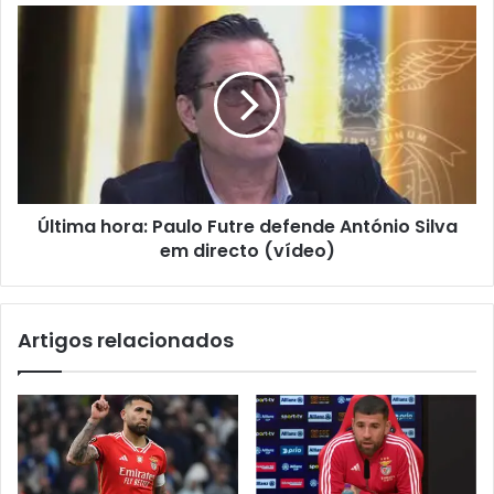
Última hora: Paulo Futre defende António Silva
em directo (vídeo)
Artigos relacionados