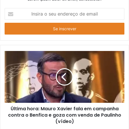
Insira
o
seu
endereço
de
email
Última hora: Mauro Xavier fala em campanha
contra o Benfica e goza com venda de Paulinho
(vídeo)