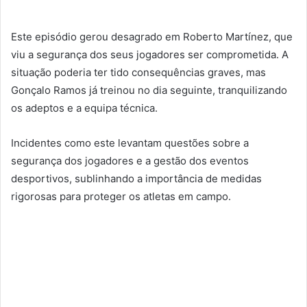
Este episódio gerou desagrado em Roberto Martínez, que
viu a segurança dos seus jogadores ser comprometida. A
situação poderia ter tido consequências graves, mas
Gonçalo Ramos já treinou no dia seguinte, tranquilizando
os adeptos e a equipa técnica.
Incidentes como este levantam questões sobre a
segurança dos jogadores e a gestão dos eventos
desportivos, sublinhando a importância de medidas
rigorosas para proteger os atletas em campo.