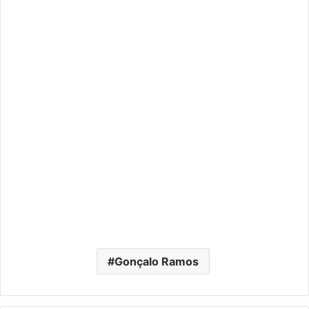
Gonçalo Ramos