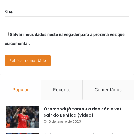
Site
Salvar meus dados neste navegador para a próxima vez que
eu comentar.
Popular
Recente
Comentários
Otamendi já tomou a decisão e vai
sair do Benfica (vídeo)
10 de janeiro de 2025