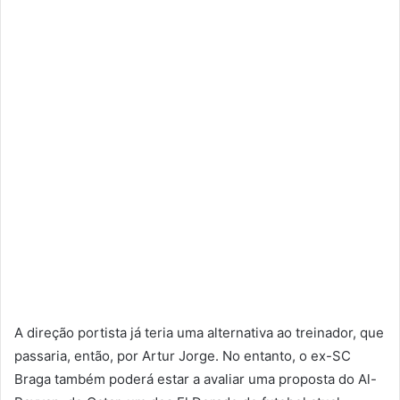
A direção portista já teria uma alternativa ao treinador, que
passaria, então, por Artur Jorge. No entanto, o ex-SC
Braga também poderá estar a avaliar uma proposta do Al-