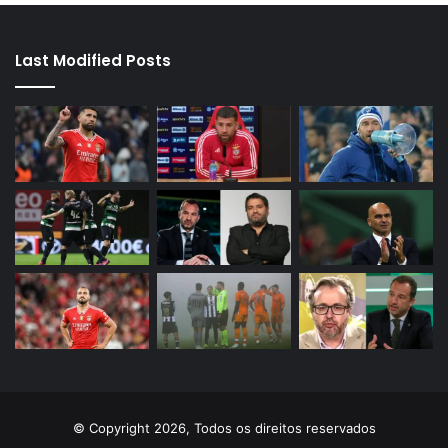
Last Modified Posts
© Copyright 2026, Todos os direitos reservados