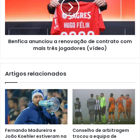
Benfica anunciou a renovação de contrato com
mais três jogadores (vídeo)
Artigos relacionados
Fernando Madureira e
Conselho de arbitragem
João Koehler estiveram na
trocou a equipa de