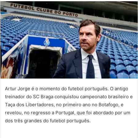
mail
Artur Jorge é o momento do futebol português. O antigo
treinador do SC Braga conquistou campeonato brasileiro e
Taça dos Libertadores, no primeiro ano no Botafogo, e
revelou, no regresso a Portugal, que foi abordado por um
dos três grandes do futebol português.