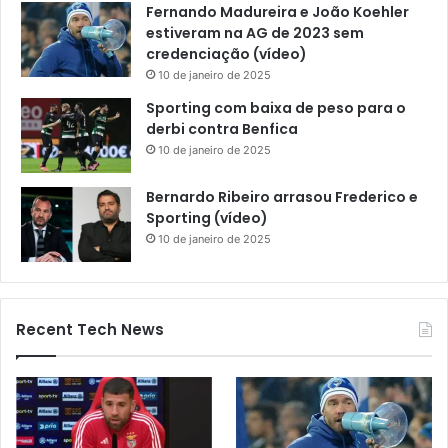
Fernando Madureira e João Koehler
estiveram na AG de 2023 sem
credenciação (vídeo)
10 de janeiro de 2025
Sporting com baixa de peso para o
derbi contra Benfica
10 de janeiro de 2025
Bernardo Ribeiro arrasou Frederico e
Sporting (vídeo)
10 de janeiro de 2025
Recent Tech News