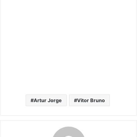
Artur Jorge
Vitor Bruno