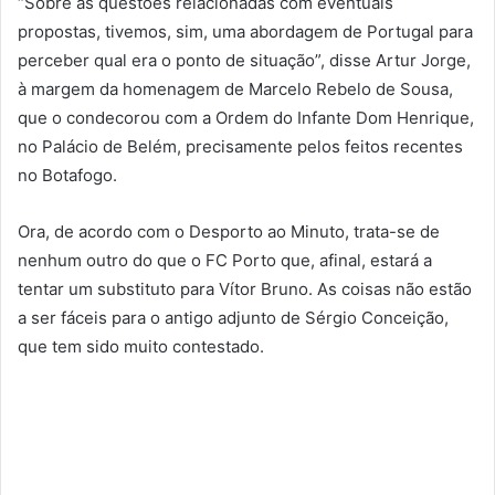
“Sobre as questões relacionadas com eventuais
propostas, tivemos, sim, uma abordagem de Portugal para
perceber qual era o ponto de situação”, disse Artur Jorge,
à margem da homenagem de Marcelo Rebelo de Sousa,
que o condecorou com a Ordem do Infante Dom Henrique,
no Palácio de Belém, precisamente pelos feitos recentes
no Botafogo.
Ora, de acordo com o Desporto ao Minuto, trata-se de
nenhum outro do que o FC Porto que, afinal, estará a
tentar um substituto para Vítor Bruno. As coisas não estão
a ser fáceis para o antigo adjunto de Sérgio Conceição,
que tem sido muito contestado.