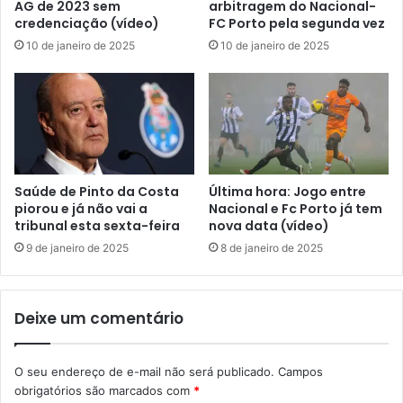
AG de 2023 sem
arbitragem do Nacional-
credenciação (vídeo)
FC Porto pela segunda vez
10 de janeiro de 2025
10 de janeiro de 2025
Saúde de Pinto da Costa
Última hora: Jogo entre
piorou e já não vai a
Nacional e Fc Porto já tem
tribunal esta sexta-feira
nova data (vídeo)
9 de janeiro de 2025
8 de janeiro de 2025
Deixe um comentário
O seu endereço de e-mail não será publicado.
Campos
obrigatórios são marcados com
*