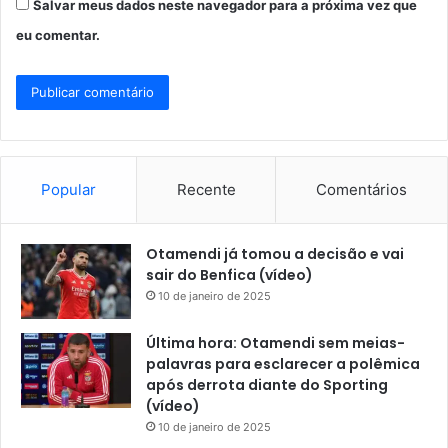
Salvar meus dados neste navegador para a próxima vez que
eu comentar.
Popular
Recente
Comentários
Otamendi já tomou a decisão e vai
sair do Benfica (vídeo)
10 de janeiro de 2025
Última hora: Otamendi sem meias-
palavras para esclarecer a polêmica
após derrota diante do Sporting
(vídeo)
10 de janeiro de 2025