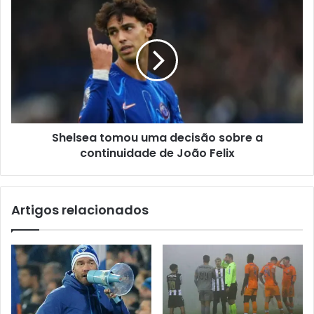
Shelsea tomou uma decisão sobre a
continuidade de João Felix
Artigos relacionados