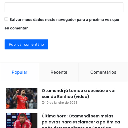
Salvar meus dados neste navegador para a próxima vez que
eu comentar.
Popular
Recente
Comentários
Otamendi já tomou a decisão e vai
sair do Benfica (vídeo)
10 de janeiro de 2025
Última hora: Otamendi sem meias-
palavras para esclarecer a polêmica