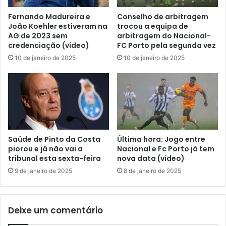
Fernando Madureira e
Conselho de arbitragem
João Koehler estiveram na
trocou a equipa de
AG de 2023 sem
arbitragem do Nacional-
credenciação (vídeo)
FC Porto pela segunda vez
10 de janeiro de 2025
10 de janeiro de 2025
Saúde de Pinto da Costa
Última hora: Jogo entre
piorou e já não vai a
Nacional e Fc Porto já tem
tribunal esta sexta-feira
nova data (vídeo)
9 de janeiro de 2025
8 de janeiro de 2025
Deixe um comentário