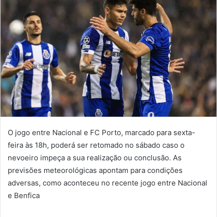
mail
O jogo entre Nacional e FC Porto, marcado para sexta-
feira às 18h, poderá ser retomado no sábado caso o
nevoeiro impeça a sua realização ou conclusão. As
previsões meteorológicas apontam para condições
adversas, como aconteceu no recente jogo entre Nacional
e Benfica