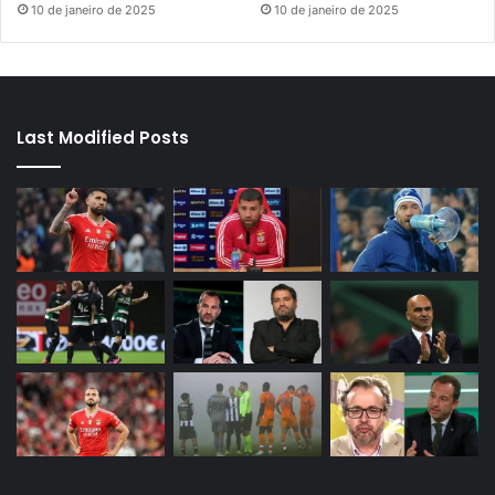
10 de janeiro de 2025
10 de janeiro de 2025
Last Modified Posts