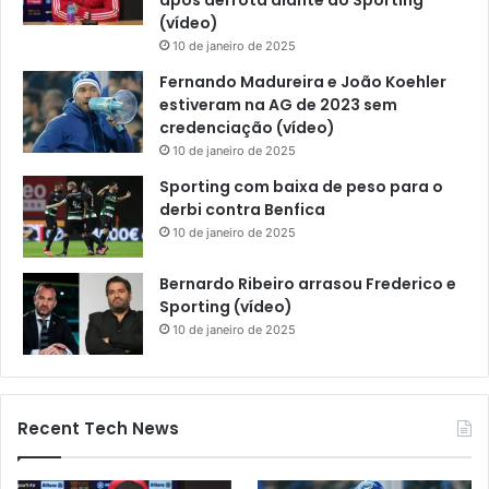
após derrota diante do Sporting
(vídeo)
10 de janeiro de 2025
Fernando Madureira e João Koehler
estiveram na AG de 2023 sem
credenciação (vídeo)
10 de janeiro de 2025
Sporting com baixa de peso para o
derbi contra Benfica
10 de janeiro de 2025
Bernardo Ribeiro arrasou Frederico e
Sporting (vídeo)
10 de janeiro de 2025
Recent Tech News