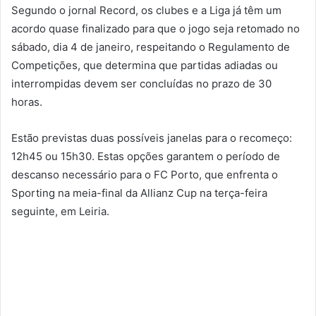
Segundo o jornal Record, os clubes e a Liga já têm um
acordo quase finalizado para que o jogo seja retomado no
sábado, dia 4 de janeiro, respeitando o Regulamento de
Competições, que determina que partidas adiadas ou
interrompidas devem ser concluídas no prazo de 30
horas.
Estão previstas duas possíveis janelas para o recomeço:
12h45 ou 15h30. Estas opções garantem o período de
descanso necessário para o FC Porto, que enfrenta o
Sporting na meia-final da Allianz Cup na terça-feira
seguinte, em Leiria.