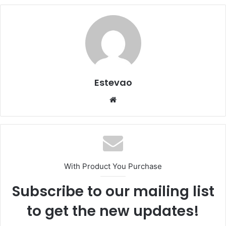
Estevao
Website
With Product You Purchase
Subscribe to our mailing list
to get the new updates!