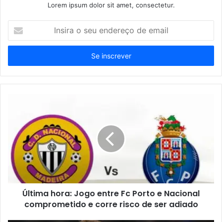
Lorem ipsum dolor sit amet, consectetur.
Insira
o
seu
endereço
de
email
Última hora: Jogo entre Fc Porto e Nacional
comprometido e corre risco de ser adiado