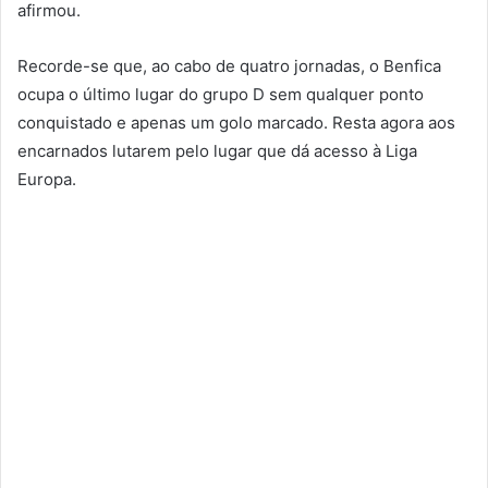
afirmou.
Recorde-se que, ao cabo de quatro jornadas, o Benfica
ocupa o último lugar do grupo D sem qualquer ponto
conquistado e apenas um golo marcado. Resta agora aos
encarnados lutarem pelo lugar que dá acesso à Liga
Europa.