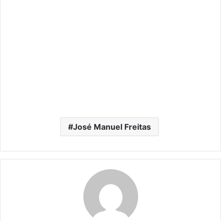
José Manuel Freitas