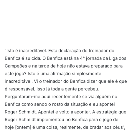
“Isto é inacreditável. Esta declaração do treinador do
Benfica é suicida. O Benfica está na 4ª jornada da Liga dos
Campeões e na tarde de hoje não estava preparado para
este jogo? Isto é uma afirmação simplesmente
inacreditável. Vi o treinador do Benfica dizer que ele é que
é responsável, isso já toda a gente percebeu.
Perguntaram-me aqui recentemente se via alguém no
Benfica como sendo o rosto da situação e eu apontei
Roger Schmidt. Apontei e volto a apontar. A estratégia que
Roger Schmidt implementou no Benfica para o jogo de
hoje [ontem] é uma coisa, realmente, de bradar aos céus“,