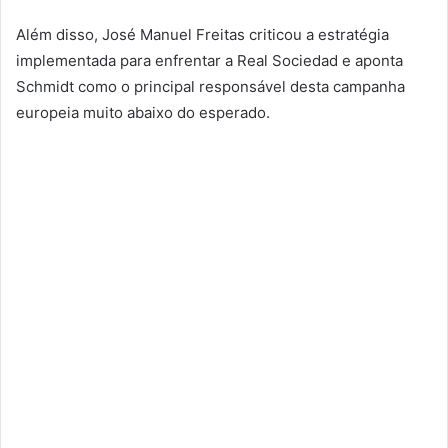
Além disso, José Manuel Freitas criticou a estratégia
implementada para enfrentar a Real Sociedad e aponta
Schmidt como o principal responsável desta campanha
europeia muito abaixo do esperado.