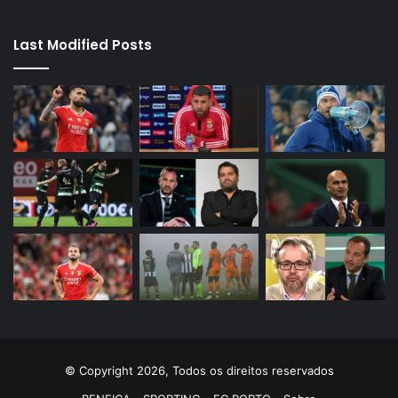
Last Modified Posts
© Copyright 2026, Todos os direitos reservados