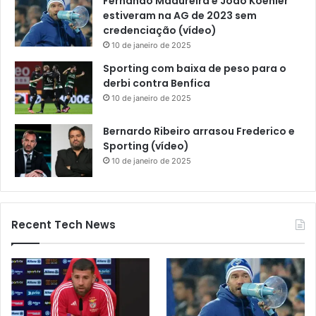
Fernando Madureira e João Koehler
estiveram na AG de 2023 sem
credenciação (vídeo)
10 de janeiro de 2025
Sporting com baixa de peso para o
derbi contra Benfica
10 de janeiro de 2025
Bernardo Ribeiro arrasou Frederico e
Sporting (vídeo)
10 de janeiro de 2025
Recent Tech News