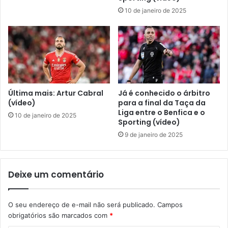
10 de janeiro de 2025
Última mais: Artur Cabral
Já é conhecido o árbitro
(vídeo)
para a final da Taça da
Liga entre o Benfica e o
10 de janeiro de 2025
Sporting (vídeo)
9 de janeiro de 2025
Deixe um comentário
O seu endereço de e-mail não será publicado.
Campos
obrigatórios são marcados com
*