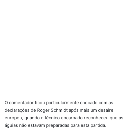
O comentador ficou particularmente chocado com as
declarações de Roger Schmidt após mais um desaire
europeu, quando o técnico encarnado reconheceu que as
águias não estavam preparadas para esta partida.