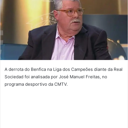
mail
A derrota do Benfica na Liga dos Campeões diante da Real
Sociedad foi analisada por José Manuel Freitas, no
programa desportivo da CMTV.