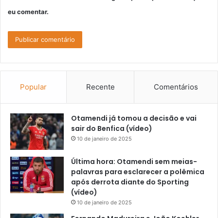
eu comentar.
Popular
Recente
Comentários
Otamendi já tomou a decisão e vai
sair do Benfica (vídeo)
10 de janeiro de 2025
Última hora: Otamendi sem meias-
palavras para esclarecer a polêmica
após derrota diante do Sporting
(vídeo)
10 de janeiro de 2025