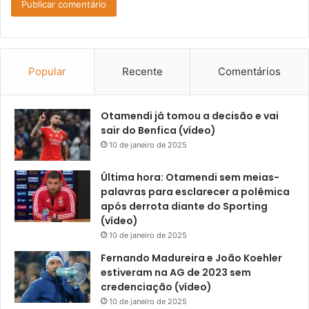
Popular
Recente
Comentários
Otamendi já tomou a decisão e vai
sair do Benfica (vídeo)
10 de janeiro de 2025
Última hora: Otamendi sem meias-
palavras para esclarecer a polêmica
após derrota diante do Sporting
(vídeo)
10 de janeiro de 2025
Fernando Madureira e João Koehler
estiveram na AG de 2023 sem
credenciação (vídeo)
10 de janeiro de 2025