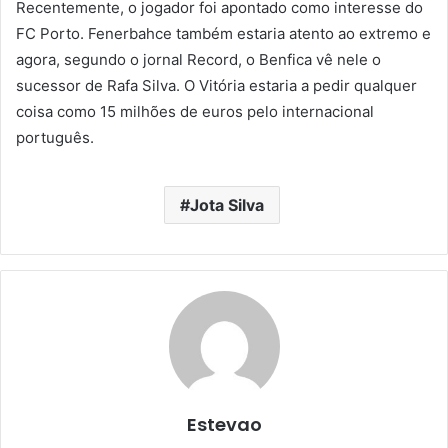
Recentemente, o jogador foi apontado como interesse do
FC Porto. Fenerbahce também estaria atento ao extremo e
agora, segundo o jornal Record, o Benfica vê nele o
sucessor de Rafa Silva. O Vitória estaria a pedir qualquer
coisa como 15 milhões de euros pelo internacional
português.
Jota Silva
Estevao