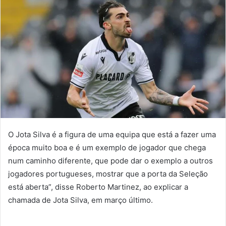
O Jota Silva é a figura de uma equipa que está a fazer uma
época muito boa e é um exemplo de jogador que chega
num caminho diferente, que pode dar o exemplo a outros
jogadores portugueses, mostrar que a porta da Seleção
está aberta”, disse Roberto Martinez, ao explicar a
chamada de Jota Silva, em março último.