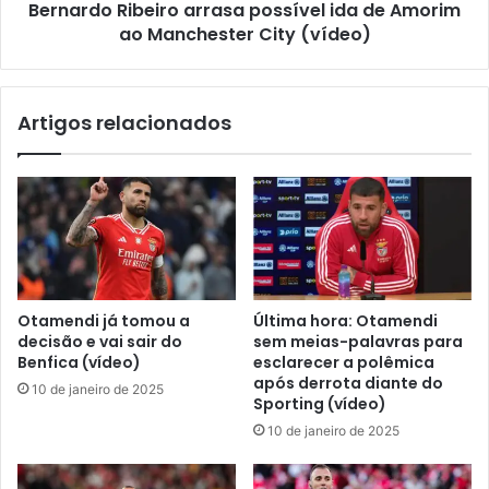
Bernardo Ribeiro arrasa possível ida de Amorim
ao Manchester City (vídeo)
Artigos relacionados
Otamendi já tomou a
Última hora: Otamendi
decisão e vai sair do
sem meias-palavras para
Benfica (vídeo)
esclarecer a polêmica
após derrota diante do
10 de janeiro de 2025
Sporting (vídeo)
10 de janeiro de 2025