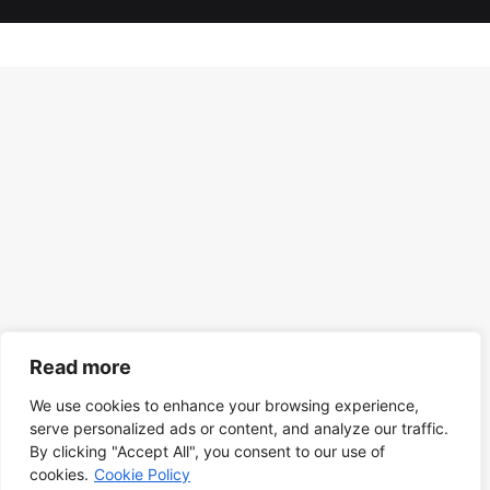
Read more
We use cookies to enhance your browsing experience,
serve personalized ads or content, and analyze our traffic.
By clicking "Accept All", you consent to our use of
cookies.
Cookie Policy