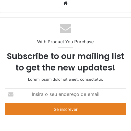
Website
With Product You Purchase
Subscribe to our mailing list
to get the new updates!
Lorem ipsum dolor sit amet, consectetur.
Insira
o
seu
endereço
de
email