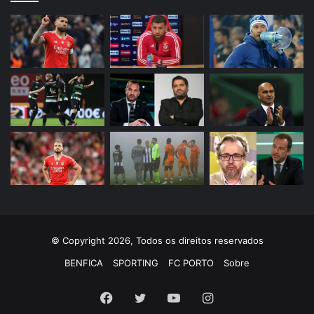
© Copyright 2026, Todos os direitos reservados
BENFICA
SPORTING
FC PORTO
Sobre
Facebook
Twitter
YouTube
Instagram