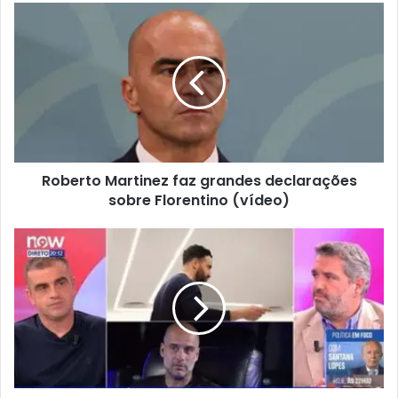
Roberto Martinez faz grandes declarações
sobre Florentino (vídeo)