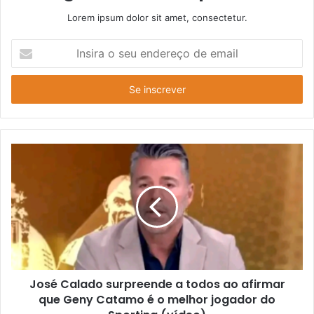
Lorem ipsum dolor sit amet, consectetur.
Insira
o
seu
endereço
de
email
José Calado surpreende a todos ao afirmar
que Geny Catamo é o melhor jogador do