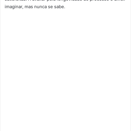
imaginar, mas nunca se sabe.