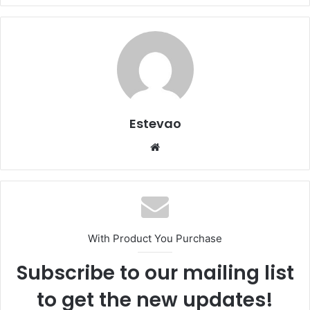
Estevao
Website
With Product You Purchase
Subscribe to our mailing list
to get the new updates!