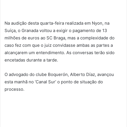
Na audição desta quarta-feira realizada em Nyon, na
Suíça, o Granada voltou a exigir o pagamento de 13
milhões de euros ao SC Braga, mas a complexidade do
caso fez com que o juiz convidasse ambas as partes a
alcançarem um entendimento. As conversas terão sido
encetadas durante a tarde.
O advogado do clube Boquerón, Alberto Díaz, avançou
esta manhã no ‘Canal Sur’ o ponto de situação do
processo.