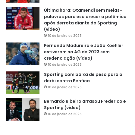
Última hora: Otamendi sem meias-
palavras para esclarecer a polêmica
após derrota diante do Sporting
(vídeo)
10 de janeiro de 2025
Fernando Madureira e João Koehler
estiveram na AG de 2023 sem
credenciação (vídeo)
10 de janeiro de 2025
Sporting com baixa de peso para o
derbi contra Benfica
10 de janeiro de 2025
Bernardo Ribeiro arrasou Frederico e
Sporting (vídeo)
10 de janeiro de 2025