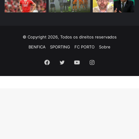
© Copyright 2026, Todos os direitos reservados
BENFICA
SPORTING
FC PORTO
Sobre
Facebook
Twitter
YouTube
Instagram