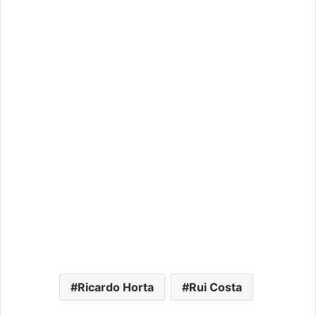
Ricardo Horta
Rui Costa