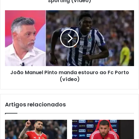
Sporting (vídeo)
João Manuel Pinto manda estouro ao Fc Porto
(vídeo)
Artigos relacionados