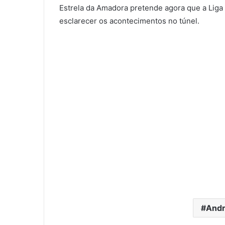
Estrela da Amadora pretende agora que a Liga
esclarecer os acontecimentos no túnel.
Andr