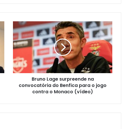
Bruno Lage surpreende na
convocatória do Benfica para o jogo
contra o Monaco (vídeo)