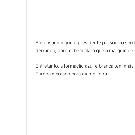
A mensagem que o presidente passou ao seu tre
deixando, porém, bem claro que a margem de 
Entretanto, a formação azul e branca tem mais u
Europa marcado para quinta-feira.