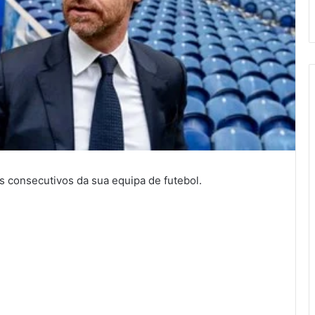
s consecutivos da sua equipa de futebol.