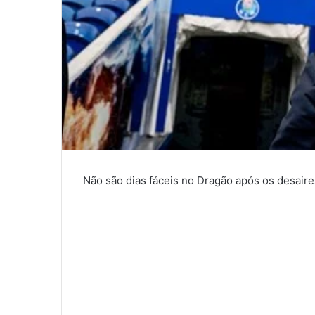
Não são dias fáceis no Dragão após os desaire