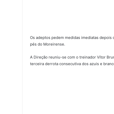
Os adeptos pedem medidas imediatas depois d
pés do Moreirense.
A Direção reuniu-se com o treinador Vítor Bru
terceira derrota consecutiva dos azuis e branc