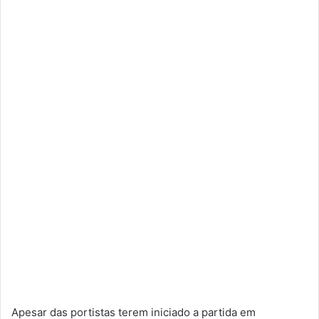
Apesar das portistas terem iniciado a partida em