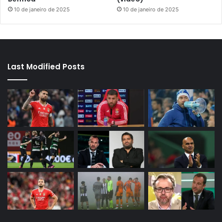
10 de janeiro de 2025
10 de janeiro de 2025
Last Modified Posts