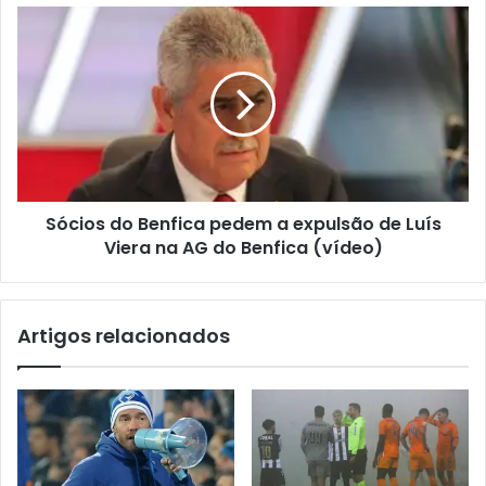
Sócios do Benfica pedem a expulsão de Luís
Viera na AG do Benfica (vídeo)
Artigos relacionados