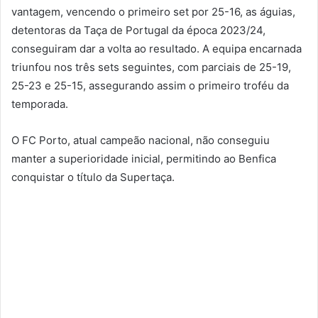
vantagem, vencendo o primeiro set por 25-16, as águias,
detentoras da Taça de Portugal da época 2023/24,
conseguiram dar a volta ao resultado. A equipa encarnada
triunfou nos três sets seguintes, com parciais de 25-19,
25-23 e 25-15, assegurando assim o primeiro troféu da
temporada.
O FC Porto, atual campeão nacional, não conseguiu
manter a superioridade inicial, permitindo ao Benfica
conquistar o título da Supertaça.