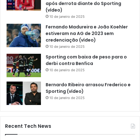
após derrota diante do Sporting
(vídeo)
10 de janeiro de 2025
Fernando Madureira e João Koehler
estiveram na AG de 2023 sem
credenciação (vídeo)
10 de janeiro de 2025
Sporting com baixa de peso para o
derbi contra Benfica
10 de janeiro de 2025
Bernardo Ribeiro arrasou Frederico e
Sporting (vídeo)
10 de janeiro de 2025
Recent Tech News