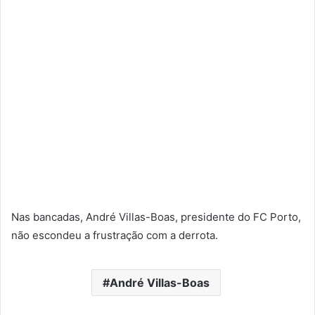
Nas bancadas, André Villas-Boas, presidente do FC Porto,
não escondeu a frustração com a derrota.
André Villas-Boas