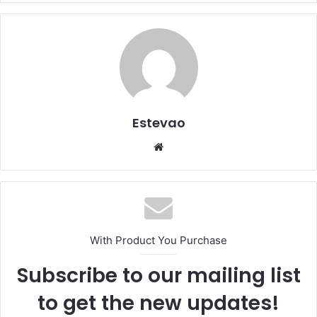
Estevao
Website
With Product You Purchase
Subscribe to our mailing list
to get the new updates!