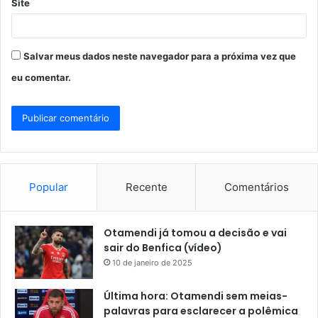
Site
Salvar meus dados neste navegador para a próxima vez que
eu comentar.
Popular
Recente
Comentários
Otamendi já tomou a decisão e vai
sair do Benfica (vídeo)
10 de janeiro de 2025
Última hora: Otamendi sem meias-
palavras para esclarecer a polêmica