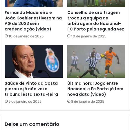
Fernando Madureira e
Conselho de arbitragem
João Koehler estiveram na
trocou a equipa de
AG de 2023 sem
arbitragem do Nacional-
credenciação (vídeo)
FC Porto pela segunda vez
10 de janeiro de 2025
10 de janeiro de 2025
Saúde de Pinto da Costa
Última hora: Jogo entre
piorou e já não vai a
Nacional e Fc Porto já tem
tribunal esta sexta-feira
nova data (vídeo)
9 de janeiro de 2025
8 de janeiro de 2025
Deixe um comentário