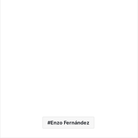
Enzo Fernández