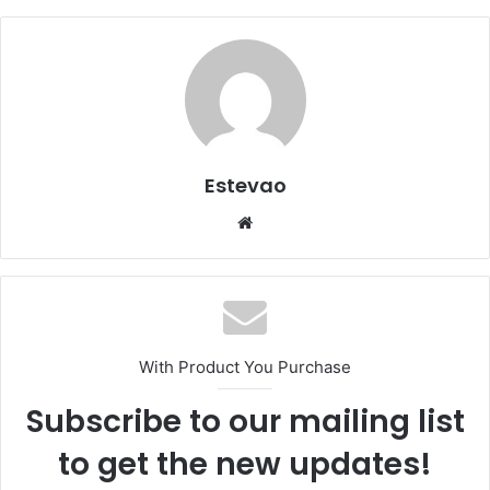
Estevao
Website
With Product You Purchase
Subscribe to our mailing list
to get the new updates!