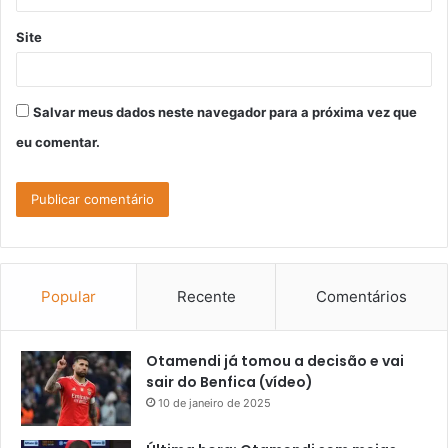
Site
Salvar meus dados neste navegador para a próxima vez que
eu comentar.
Popular
Recente
Comentários
Otamendi já tomou a decisão e vai
sair do Benfica (vídeo)
10 de janeiro de 2025