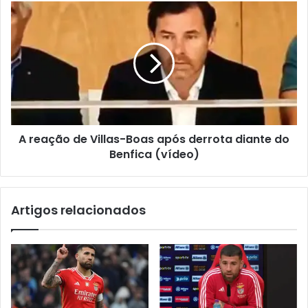
A reação de Villas-Boas após derrota diante do
Benfica (vídeo)
Artigos relacionados