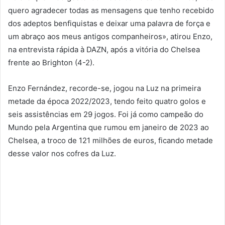
quero agradecer todas as mensagens que tenho recebido
dos adeptos benfiquistas e deixar uma palavra de força e
um abraço aos meus antigos companheiros», atirou Enzo,
na entrevista rápida à DAZN, após a vitória do Chelsea
frente ao Brighton (4-2).
Enzo Fernández, recorde-se, jogou na Luz na primeira
metade da época 2022/2023, tendo feito quatro golos e
seis assistências em 29 jogos. Foi já como campeão do
Mundo pela Argentina que rumou em janeiro de 2023 ao
Chelsea, a troco de 121 milhões de euros, ficando metade
desse valor nos cofres da Luz.