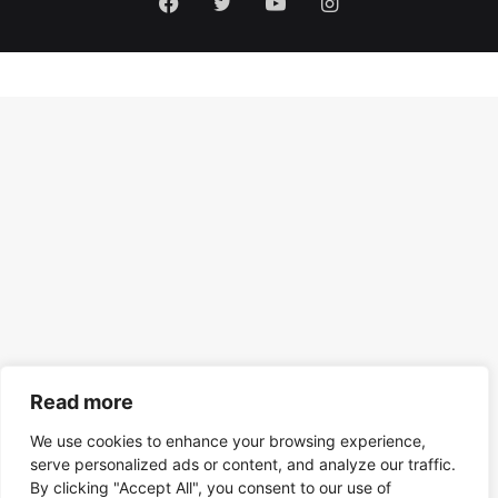
Facebook
Twitter
YouTube
Instagram
Read more
We use cookies to enhance your browsing experience,
serve personalized ads or content, and analyze our traffic.
By clicking "Accept All", you consent to our use of