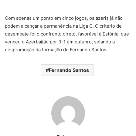
Com apenas um ponto em cinco jogos, os azeris já não
podem alcançar a permanência na Liga C. O critério de
desempate foi o confronto direto, favorável à Estónia, que
venceu o Azerbaijão por 3-1 em outubro, selando a
despromoção da formação de Fernando Santos.
Fernando Santos