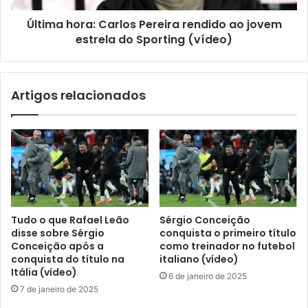
Última hora: Carlos Pereira rendido ao jovem
estrela do Sporting (vídeo)
Artigos relacionados
Tudo o que Rafael Leão
Sérgio Conceição
disse sobre Sérgio
conquista o primeiro título
Conceição após a
como treinador no futebol
conquista do título na
italiano (vídeo)
Itália (vídeo)
6 de janeiro de 2025
7 de janeiro de 2025