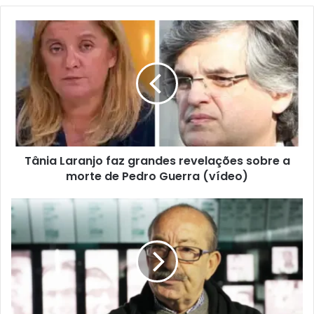
Tânia Laranjo faz grandes revelações sobre a
morte de Pedro Guerra (vídeo)