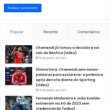
Popular
Recente
Comentários
Otamendi já tomou a decisão e vai
sair do Benfica (vídeo)
10 de janeiro de 2025
Última hora: Otamendi sem meias-
palavras para esclarecer a polêmica
após derrota diante do Sporting
(vídeo)
10 de janeiro de 2025
Fernando Madureira e João Koehler
estiveram na AG de 2023 sem
credenciação (vídeo)