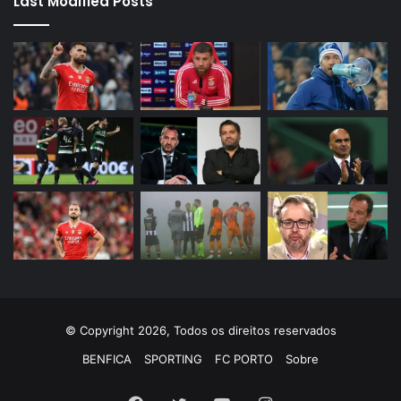
Last Modified Posts
© Copyright 2026, Todos os direitos reservados
BENFICA
SPORTING
FC PORTO
Sobre